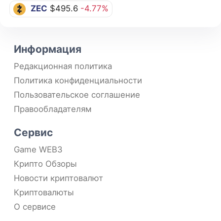
ZEC
$495.6
-4.77%
Информация
Редакционная политика
Политика конфиденциальности
Пользовательское соглашение
Правообладателям
Сервис
Game WEB3
Крипто Обзоры
Новости криптовалют
Криптовалюты
О сервисе