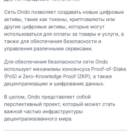
Сеть Ondo позволяет создавать новые цифровые
активы, такие как токены, криптовалюты или
другие цифровые активы, которые могут
использоваться для оплаты за товары и услуги, а
также для обеспечения безопасности и
управления различными сервисами.
Для обеспечения безопасности сети Ondo
использует механизмы консенсуса Proof-of-Stake
(PoS) и Zero-Knowledge Proof (ZKP), а также
децентрализацию и шифрование данных.
В целом, Ondo представляет собой
перспективный проект, который может стать
важной частью инфраструктуры
децентрализованного мира.