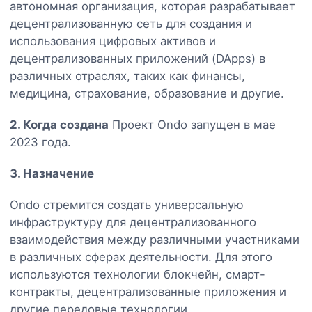
автономная организация, которая разрабатывает
децентрализованную сеть для создания и
использования цифровых активов и
децентрализованных приложений (DApps) в
различных отраслях, таких как финансы,
медицина, страхование, образование и другие.
2. Когда создана
Проект Ondo запущен в мае
2023 года.
3. Назначение
Ondo стремится создать универсальную
инфраструктуру для децентрализованного
взаимодействия между различными участниками
в различных сферах деятельности. Для этого
используются технологии блокчейн, смарт-
контракты, децентрализованные приложения и
другие передовые технологии.