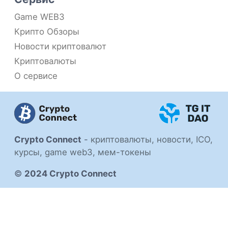
Game WEB3
Крипто Обзоры
Новости криптовалют
Криптовалюты
О сервисе
Crypto Connect
-
криптовалюты, новости, ICO,
курсы, game web3, мем-токены
©
2024 Crypto Connect