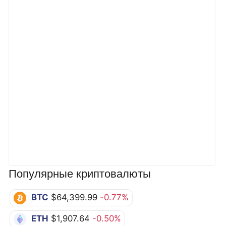
Популярные криптовалюты
BTC
$64,399.99
-0.77%
ETH
$1,907.64
-0.50%