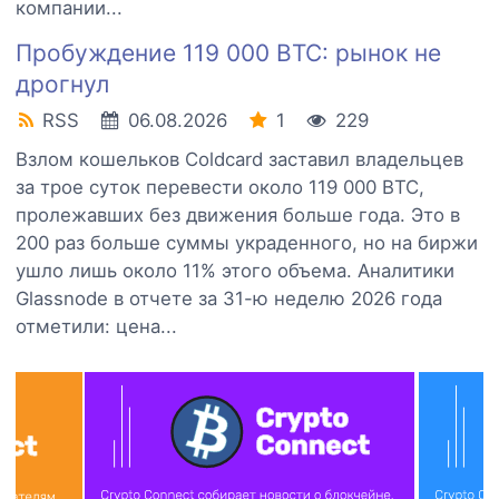
компании...
Пробуждение 119 000 BTC: рынок не
дрогнул
RSS
06.08.2026
1
229
Взлом кошельков Coldcard заставил владельцев
за трое суток перевести около 119 000 BTC,
пролежавших без движения больше года. Это в
200 раз больше суммы украденного, но на биржи
ушло лишь около 11% этого объема. Аналитики
Glassnode в отчете за 31-ю неделю 2026 года
отметили: цена...