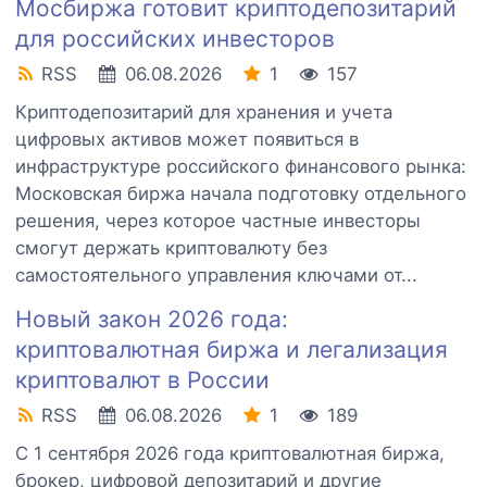
Мосбиржа готовит криптодепозитарий
для российских инвесторов
RSS
06.08.2026
1
157
Криптодепозитарий для хранения и учета
цифровых активов может появиться в
инфраструктуре российского финансового рынка:
Московская биржа начала подготовку отдельного
решения, через которое частные инвесторы
смогут держать криптовалюту без
самостоятельного управления ключами от...
Новый закон 2026 года:
криптовалютная биржа и легализация
криптовалют в России
RSS
06.08.2026
1
189
С 1 сентября 2026 года криптовалютная биржа,
брокер, цифровой депозитарий и другие