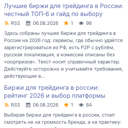
Лучшие биржи для трейдинга в России:
честный ТОП‑6 и гайд по выбору
RSS
06.08.2026
1
98
Здесь собраны лучшие биржи для трейдинга в
России на 2026 год: сервисы, где обычно удаётся
зарегистрироваться из РФ, есть P2P с рублём,
русская локализация, а комиссии описаны без
«сюрпризов». Текст носит справочный характер.
Действуйте осторожно и учитывайте требования,
действующие в...
Биржи для трейдинга в россии:
рейтинг 2026 и выбор платформы
RSS
06.08.2026
1
84
Выбирая биржи для трейдинга в россии, стоит
смотреть не на громкость бренда, а на практику: