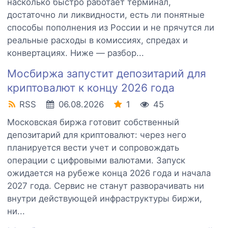
насколько быстро работает терминал,
достаточно ли ликвидности, есть ли понятные
способы пополнения из России и не прячутся ли
реальные расходы в комиссиях, спредах и
конвертациях. Ниже — разбор...
Мосбиржа запустит депозитарий для
криптовалют к концу 2026 года
RSS
06.08.2026
1
45
Московская биржа готовит собственный
депозитарий для криптовалют: через него
планируется вести учет и сопровождать
операции с цифровыми валютами. Запуск
ожидается на рубеже конца 2026 года и начала
2027 года. Сервис не станут разворачивать ни
внутри действующей инфраструктуры биржи,
ни...