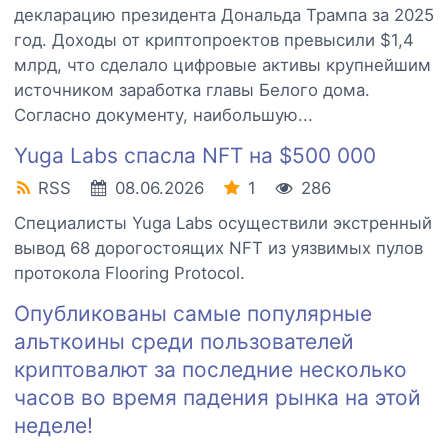
декларацию президента Дональда Трампа за 2025
год. Доходы от криптопроектов превысили $1,4
млрд, что сделало цифровые активы крупнейшим
источником заработка главы Белого дома.
Согласно документу, наибольшую...
Yuga Labs спасла NFT на $500 000
RSS
08.06.2026
1
286
Специалисты Yuga Labs осуществили экстренный
вывод 68 дорогостоящих NFT из уязвимых пулов
протокола Flooring Protocol.
Опубликованы самые популярные
альткоины среди пользователей
криптовалют за последние несколько
часов во время падения рынка на этой
неделе!