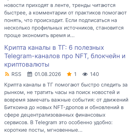
новости приходят в ленте, тренды читаются
быстрее, а комментарии от практиков помогают
понять, что происходит. Если подписаться на
несколько профильных источников, становится
проще экономить время и...
Крипта каналы в ТГ: 6 полезных
Telegram-каналов про NFT, блокчейн и
криптовалюты
RSS
01.08.2026
1
140
Крипта каналы в ТГ помогают быстро следить за
рынком, не тратить часы на поиск новостей и
вовремя замечать важные события: от движений
Биткоина до новых NFT-дропов и обновлений в
сфере децентрализованных финансовых
сервисов. В Telegram это особенно удобно:
короткие посты, мгновенные...