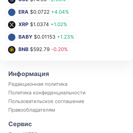
ERA
$0.0722
+4.04%
XRP
$1.0374
+1.02%
BABY
$0.01153
+1.23%
BNB
$592.79
-0.20%
Информация
Редакционная политика
Политика конфиденциальности
Пользовательское соглашение
Правообладателям
Сервис