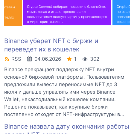
Binance уберет NFT с биржи и
переведет их в кошелек
RSS
04.06.2026
1
302
Binance прекращает поддержку NFT внутри
основной биржевой платформы. Пользователям
предложили вывести переносимые NFT до 3
июля и дальше управлять ими через Binance
Wallet, некастодиальный кошелек компании.
Решение показывает, как крупные биржи
постепенно отходят от NFT-инфраструктуры в...
Binance назвала дату окончания работы