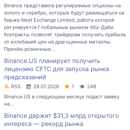
Binance представила регулируемые опционы на
золото и серебро, которые будут размещаться на
бирже Nest Exchange Limited, работа которой
регулируется Глобальным рынком Абу-Даби.
Контракты позволят трейдерам получать прибыль
от колебаний цен на драгоценные металлы.
Причём розничные...
Binance.US планирует получить
лицензию CFTC для запуска рынка
предсказаний
RSS
29.07.2026
1
248
Binance.US в следующем месяце подаст заявку
на...
Binance держит $31,3 млрд открытого
интереса — рекорд рынка