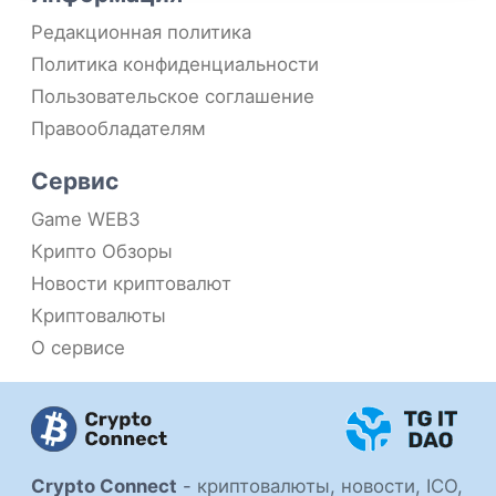
Редакционная политика
Политика конфиденциальности
Пользовательское соглашение
Правообладателям
Сервис
Game WEB3
Крипто Обзоры
Новости криптовалют
Криптовалюты
О сервисе
Crypto Connect
-
криптовалюты, новости, ICO,