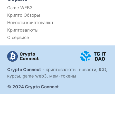
Game WEB3
Крипто Обзоры
Новости криптовалют
Криптовалюты
О сервисе
Crypto Connect
-
криптовалюты, новости, ICO,
курсы, game web3, мем-токены
©
2024 Crypto Connect