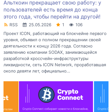
Альткоин прекращает свою работу: у
пользователей есть время до конца
этого года, чтобы перейти на другой!
RSS
25.05.2026
1
106
Проект ICON, работающий на блокчейне первого
уровня, объявил о полном прекращении своей
деятельности к концу 2026 года. Согласно
заявлению компании SODAX, занимающейся
разработкой кроссчейн-инфраструктуры
ликвидности, сеть ICON Network, проработавшая
около девяти лет, официально...