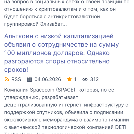
на вопрос в социальных сетях о своей позиции по
отношению к криптовалютам и о том, как он
будет бороться с антикриптовалютной
группировкой Элизабет...
Альткоин с низкой капитализацией
объявил о сотрудничестве на сумму
100 миллионов долларов! Однако
разгораются споры относительно
сроков!
RSS
04.06.2026
1
312
Компания Spacecoin (SPACE), которая, по её
утверждению, разрабатывает
децентрализованную интернет-инфраструктуру с
поддержкой спутников, объявила о подписании
эксклюзивного меморандума о взаимопонимании
с вьетнамской технологической компанией DETI