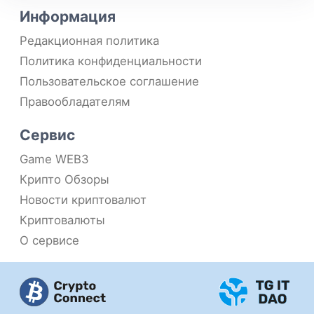
Информация
Редакционная политика
Политика конфиденциальности
Пользовательское соглашение
Правообладателям
Сервис
Game WEB3
Крипто Обзоры
Новости криптовалют
Криптовалюты
О сервисе