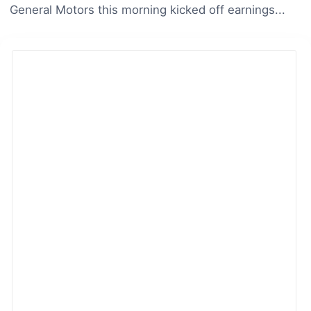
General Motors this morning kicked off earnings...