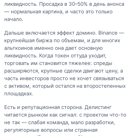
ликвидность. Просадка в 30–50% в день анонса
— нормальная картина, и часто это только
начало.
Дальше включается эффект домино. Binance —
крупнейшая биржа по объемам, и для многих
альткоинов именно она дает основную
ликвидность. Когда токен оттуда уходит,
торговать им становится тяжелее: спреды
расширяются, крупные сделки двигают цену, а
часть инвесторов просто не хочет связываться
с активом, который остался на второстепенных
площадках.
Есть и репутационная сторона. Делистинг
читается рынком как сигнал: с проектом что-то
не так — слабая команда, мало разработки,
регуляторные вопросы или странная