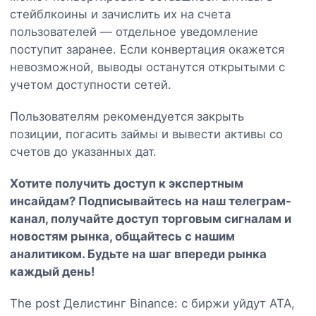
стейблкоины и зачислить их на счета
пользователей — отдельное уведомление
поступит заранее. Если конвертация окажется
невозможной, выводы останутся открытыми с
учетом доступности сетей.
Пользователям рекомендуется закрыть
позиции, погасить займы и вывести активы со
счетов до указанных дат.
Хотите получить доступ к экспертным
инсайдам? Подписывайтесь на наш
телеграм-
канал
, получайте доступ торговым сигналам и
новостям рынка, общайтесь с нашим
аналитиком. Будьте на шаг впереди рынка
каждый день!
The post Делистинг Binance: с биржи уйдут ATA,