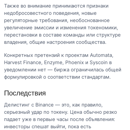
Также во внимание принимаются признаки
недобросовестного поведения, новые
регуляторные требования, необоснованное
увеличение эмиссии и изменения токеномики,
перестановки в составе команды или структуре
владения, общие настроения сообщества.
Конкретных претензий к проектам Automata,
Harvest Finance, Enzyme, Phoenix и Syscoin в
уведомлении нет — биржа ограничилась общей
формулировкой о соответствии стандартам.
Последствия
Делистинг с Binance — это, как правило,
серьезный удар по токену. Цена обычно резко
падает уже в первые часы после объявления:
инвесторы спешат выйти, пока есть