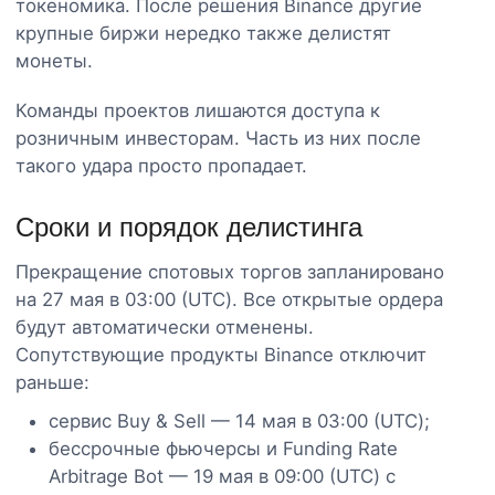
токеномика. После решения Binance другие
крупные биржи нередко также делистят
монеты.
Команды проектов лишаются доступа к
розничным инвесторам. Часть из них после
такого удара просто пропадает.
Сроки и порядок делистинга
Прекращение спотовых торгов запланировано
на 27 мая в 03:00 (UTC). Все открытые ордера
будут автоматически отменены.
Сопутствующие продукты Binance отключит
раньше:
сервис Buy & Sell — 14 мая в 03:00 (UTC);
бессрочные фьючерсы и Funding Rate
Arbitrage Bot — 19 мая в 09:00 (UTC) с