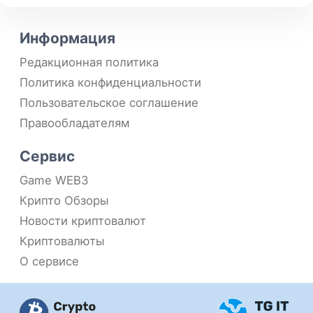
Информация
Редакционная политика
Политика конфиденциальности
Пользовательское соглашение
Правообладателям
Сервис
Game WEB3
Крипто Обзоры
Новости криптовалют
Криптовалюты
О сервисе