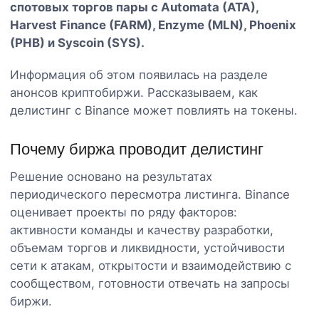
спотовых торгов пары с Automata (ATA),
Harvest Finance (FARM), Enzyme (MLN), Phoenix
(PHB) и Syscoin (SYS).
Информация об этом появилась на разделе
анонсов криптобиржи. Рассказываем, как
делистинг с Binance может повлиять на токены.
Почему биржа проводит делистинг
Решение основано на результатах
периодического пересмотра листинга. Binance
оценивает проекты по ряду факторов:
активности команды и качеству разработки,
объемам торгов и ликвидности, устойчивости
сети к атакам, открытости и взаимодействию с
сообществом, готовности отвечать на запросы
биржи.