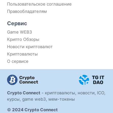
Пользовательское соглашение
Правообладателям
Сервис
Game WEB3
Крипто Обзоры
Новости криптовалют
Криптовалюты
О сервисе
Crypto Connect
-
криптовалюты, новости, ICO,
курсы, game web3, мем-токены
©
2024 Crypto Connect