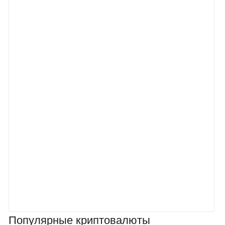
Популярные криптовалюты