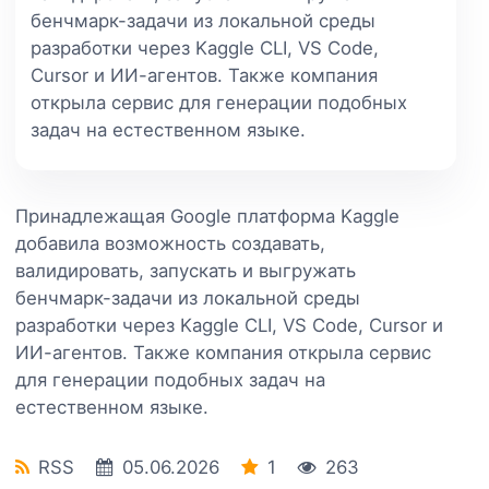
бенчмарк-задачи из локальной среды
разработки через Kaggle CLI, VS Code,
Cursor и ИИ-агентов. Также компания
открыла сервис для генерации подобных
задач на естественном языке.
Принадлежащая Google платформа Kaggle
добавила возможность создавать,
валидировать, запускать и выгружать
бенчмарк-задачи из локальной среды
разработки через Kaggle CLI, VS Code, Cursor и
ИИ-агентов. Также компания открыла сервис
для генерации подобных задач на
естественном языке.
RSS
05.06.2026
1
263