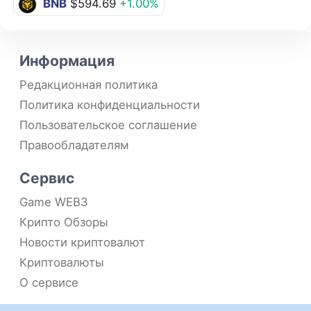
BNB
$594.69
+1.00%
Информация
Редакционная политика
Политика конфиденциальности
Пользовательское соглашение
Правообладателям
Сервис
Game WEB3
Крипто Обзоры
Новости криптовалют
Криптовалюты
О сервисе