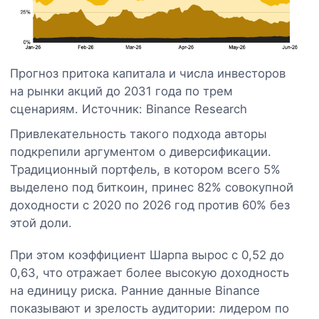
Прогноз притока капитала и числа инвесторов
на рынки акций до 2031 года по трем
сценариям. Источник: Binance Research
Привлекательность такого подхода авторы
подкрепили аргументом о диверсификации.
Традиционный портфель, в котором всего 5%
выделено под биткоин, принес 82% совокупной
доходности с 2020 по 2026 год против 60% без
этой доли.
При этом коэффициент Шарпа вырос с 0,52 до
0,63, что отражает более высокую доходность
на единицу риска. Ранние данные Binance
показывают и зрелость аудитории: лидером по