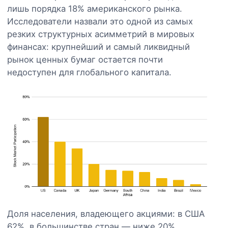
лишь порядка 18% американского рынка.
Исследователи назвали это одной из самых
резких структурных асимметрий в мировых
финансах: крупнейший и самый ликвидный
рынок ценных бумаг остается почти
недоступен для глобального капитала.
Доля населения, владеющего акциями: в США
62%, в большинстве стран — ниже 20%.