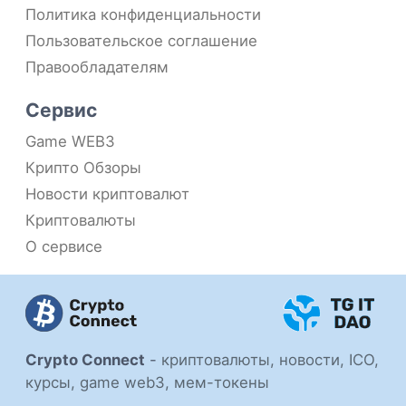
Политика конфиденциальности
Пользовательское соглашение
Правообладателям
Сервис
Game WEB3
Крипто Обзоры
Новости криптовалют
Криптовалюты
О сервисе
Crypto Connect
-
криптовалюты, новости, ICO,
курсы, game web3, мем-токены