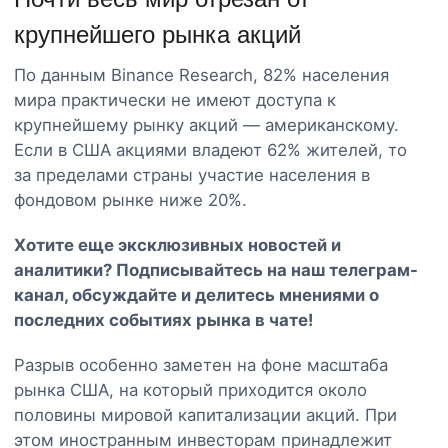
крупнейшего рынка акций
По данным Binance Research, 82% населения
мира практически не имеют доступа к
крупнейшему рынку акций — американскому.
Если в США акциями владеют 62% жителей, то
за пределами страны участие населения в
фондовом рынке ниже 20%.
Хотите еще эксклюзивных новостей и
аналитики? Подписывайтесь на наш
телеграм-
канал
, обсуждайте и делитесь мнениями о
последних событиях рынка в чате!
Разрыв особенно заметен на фоне масштаба
рынка США, на который приходится около
половины мировой капитализации акций. При
этом иностранным инвесторам принадлежит