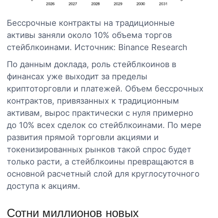
Бессрочные контракты на традиционные
активы заняли около 10% объема торгов
стейблкоинами. Источник: Binance Research
По данным доклада, роль стейблкоинов в
финансах уже выходит за пределы
криптоторговли и платежей. Объем бессрочных
контрактов, привязанных к традиционным
активам, вырос практически с нуля примерно
до 10% всех сделок со стейблкоинами. По мере
развития прямой торговли акциями и
токенизированных рынков такой спрос будет
только расти, а стейблкоины превращаются в
основной расчетный слой для круглосуточного
доступа к акциям.
Сотни миллионов новых