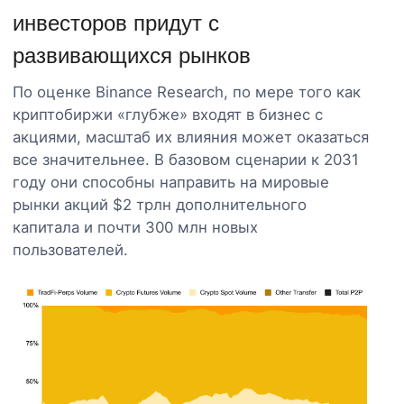
инвесторов придут с
развивающихся рынков
По оценке Binance Research, по мере того как
криптобиржи «глубже» входят в бизнес с
акциями, масштаб их влияния может оказаться
все значительнее. В базовом сценарии к 2031
году они способны направить на мировые
рынки акций $2 трлн дополнительного
капитала и почти 300 млн новых
пользователей.