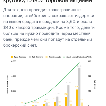
круглосуточной торговли акциями
Для тех, кто проводит трансграничные
операции, стейблкоины сокращают издержки
на вывод средств в среднем на 3,6% и около
$40 с каждой транзакции. Кроме того, деньги
больше не нужно проводить через местный
банк, прежде чем они попадут на отдельный
брокерский счет.