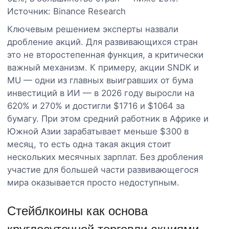
Источник: Binance Research
Ключевым решением эксперты назвали
дробление акций. Для развивающихся стран
это не второстепенная функция, а критически
важный механизм. К примеру, акции SNDK и
MU — одни из главных выигравших от бума
инвестиций в ИИ — в 2026 году выросли на
620% и 270% и достигли $1716 и $1064 за
бумагу. При этом средний работник в Африке и
Южной Азии зарабатывает меньше $300 в
месяц, то есть одна такая акция стоит
нескольких месячных зарплат. Без дробления
участие для большей части развивающегося
мира оказывается просто недоступным.
Стейблкоины как основа