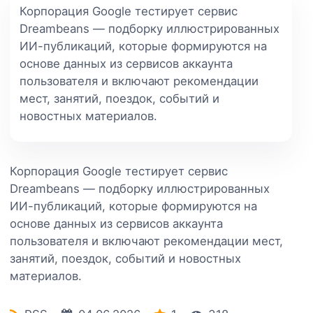
Корпорация Google тестирует сервис
Dreambeans — подборку иллюстрированных
ИИ-публикаций, которые формируются на
основе данных из сервисов аккаунта
пользователя и включают рекомендации
мест, занятий, поездок, событий и
новостных материалов.
Корпорация Google тестирует сервис
Dreambeans — подборку иллюстрированных
ИИ-публикаций, которые формируются на
основе данных из сервисов аккаунта
пользователя и включают рекомендации мест,
занятий, поездок, событий и новостных
материалов.