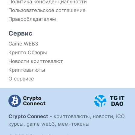
Политика конфиденциальности
Пользовательское соглашение
Правообладателям
Сервис
Game WEB3
Крипто Обзоры
Новости криптовалют
Криптовалюты
О сервисе
Crypto Connect
-
криптовалюты, новости, ICO,
курсы, game web3, мем-токены