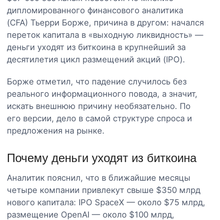
дипломированного финансового аналитика
(CFA) Тьерри Борже, причина в другом: начался
переток капитала в «выходную ликвидность» —
деньги уходят из биткоина в крупнейший за
десятилетия цикл размещений акций (IPO).
Борже отметил, что падение случилось без
реального информационного повода, а значит,
искать внешнюю причину необязательно. По
его версии, дело в самой структуре спроса и
предложения на рынке.
Почему деньги уходят из биткоина
Аналитик пояснил, что в ближайшие месяцы
четыре компании привлекут свыше $350 млрд
нового капитала: IPO SpaceX — около $75 млрд,
размещение OpenAI — около $100 млрд,