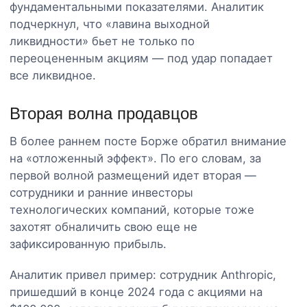
фундаментальными показателями. Аналитик
подчеркнул, что «лавина выходной
ликвидности» бьет не только по
переоцененным акциям — под удар попадает
все ликвидное.
Вторая волна продавцов
В более раннем посте Борже обратил внимание
на «отложенный эффект». По его словам, за
первой волной размещений идет вторая —
сотрудники и ранние инвесторы
технологических компаний, которые тоже
захотят обналичить свою еще не
зафиксированную прибыль.
Аналитик привел пример: сотрудник Anthropic,
пришедший в конце 2024 года с акциями на