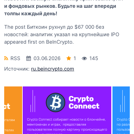
и фондовых рынков. Будьте на шаг впереди
толпы каждый день!
The post Биткоин рухнул до $67 000 без
новостей: аналитик указал на крупнейшие IPO
appeared first on BeInCrypto.
RSS
03.06.2026
1
145
Источник:
ru.beincrypto.com