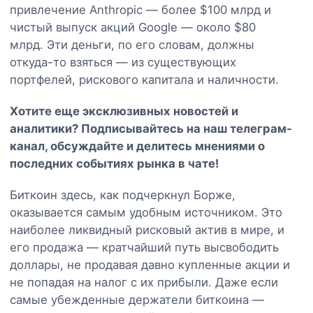
привлечение Anthropic — более $100 млрд и
чистый выпуск акций Google — около $80
млрд. Эти деньги, по его словам, должны
откуда-то взяться — из существующих
портфелей, рискового капитала и наличности.
Хотите еще эксклюзивных новостей и
аналитики? Подписывайтесь на наш
телеграм-
канал
, обсуждайте и делитесь мнениями о
последних событиях рынка в чате!
Биткоин здесь, как подчеркнул Борже,
оказывается самым удобным источником. Это
наиболее ликвидный рисковый актив в мире, и
его продажа — кратчайший путь высвободить
доллары, не продавая давно купленные акции и
не попадая на налог с их прибыли. Даже если
самые убежденные держатели биткоина —