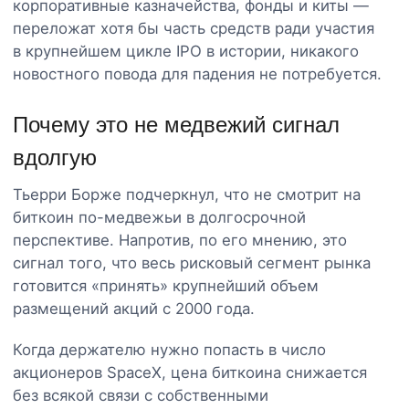
корпоративные казначейства, фонды и киты —
переложат хотя бы часть средств ради участия
в крупнейшем цикле IPO в истории, никакого
новостного повода для падения не потребуется.
Почему это не медвежий сигнал
вдолгую
Тьерри Борже подчеркнул, что не смотрит на
биткоин по-медвежьи в долгосрочной
перспективе. Напротив, по его мнению, это
сигнал того, что весь рисковый сегмент рынка
готовится «принять» крупнейший объем
размещений акций с 2000 года.
Когда держателю нужно попасть в число
акционеров SpaceX, цена биткоина снижается
без всякой связи с собственными