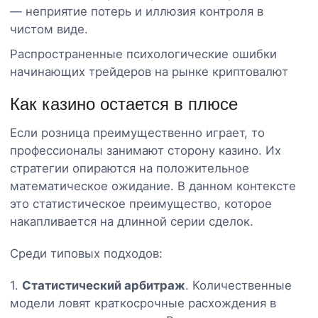
— неприятие потерь и иллюзия контроля в
чистом виде.
Распространенные психологические ошибки
начинающих трейдеров на рынке криптовалют
Как казино остается в плюсе
Если розница преимущественно играет, то
профессионалы занимают сторону казино. Их
стратегии опираются на положительное
математическое ожидание. В данном контексте
это статистическое преимущество, которое
накапливается на длинной серии сделок.
Среди типовых подходов:
1.
Статистический арбитраж
. Количественные
модели ловят краткосрочные расхождения в