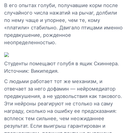
В его опытах голуби, получавшие корм после
случайного числа нажатий на рычаг, долбили
по нему чаще и упорнее, чем те, кому
«платили» стабильно. Двигало птицами именно
предвкушение, рожденное
неопределенностью.
Студенты помещают голубя в ящик Скиннера.
Источник: Википедия.
С людьми работает тот же механизм, и
отвечает за него дофамин — нейромедиатор
предвкушения, а не удовольствия как такового.
Эти нейроны реагируют не столько на саму
награду, сколько на ошибку ее предсказания:
всплеск тем сильнее, чем неожиданнее
результат. Если выигрыш гарантирован и