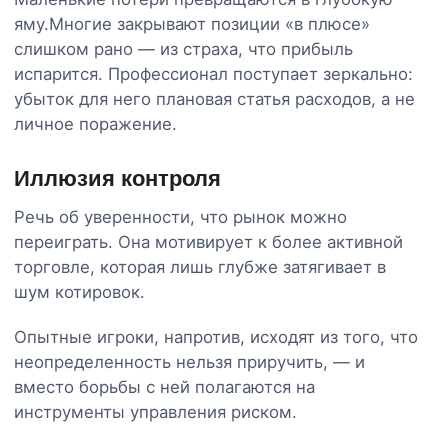
яму.Многие закрывают позиции «в плюсе»
слишком рано — из страха, что прибыль
испарится. Профессионал поступает зеркально:
убыток для него плановая статья расходов, а не
личное поражение.
Иллюзия контроля
Речь об уверенности, что рынок можно
переиграть. Она мотивирует к более активной
торговле, которая лишь глубже затягивает в
шум котировок.
Опытные игроки, напротив, исходят из того, что
неопределенность нельзя приручить, — и
вместо борьбы с ней полагаются на
инструменты управления риском.