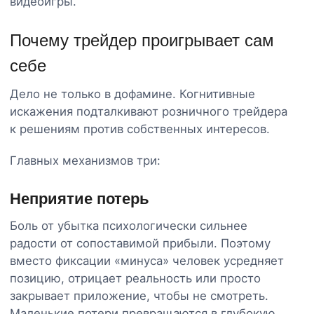
видеоигры.
Почему трейдер проигрывает сам
себе
Дело не только в дофамине. Когнитивные
искажения подталкивают розничного трейдера
к решениям против собственных интересов.
Главных механизмов три:
Неприятие потерь
Боль от убытка психологически сильнее
радости от сопоставимой прибыли. Поэтому
вместо фиксации «минуса» человек усредняет
позицию, отрицает реальность или просто
закрывает приложение, чтобы не смотреть.
Маленькие потери превращаются в глубокую