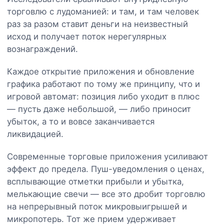
торговлю с лудоманией: и там, и там человек
раз за разом ставит деньги на неизвестный
исход и получает поток нерегулярных
вознаграждений.
Каждое открытие приложения и обновление
графика работают по тому же принципу, что и
игровой автомат: позиция либо уходит в плюс
— пусть даже небольшой, — либо приносит
убыток, а то и вовсе заканчивается
ликвидацией.
Современные торговые приложения усиливают
эффект до предела. Пуш-уведомления о ценах,
всплывающие отметки прибыли и убытка,
мелькающие свечи — все это дробит торговлю
на непрерывный поток микровыигрышей и
микропотерь. Тот же прием удерживает