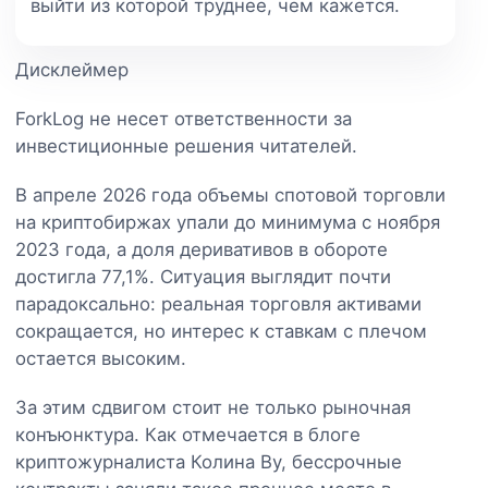
выйти из которой труднее, чем кажется.
Дисклеймер
ForkLog не несет ответственности за
инвестиционные решения читателей.
В апреле 2026 года объемы спотовой торговли
на криптобиржах упали до минимума с ноября
2023 года, а доля деривативов в обороте
достигла 77,1%. Ситуация выглядит почти
парадоксально: реальная торговля активами
сокращается, но интерес к ставкам с плечом
остается высоким.
За этим сдвигом стоит не только рыночная
конъюнктура. Как отмечается в блоге
криптожурналиста Колина Ву, бессрочные