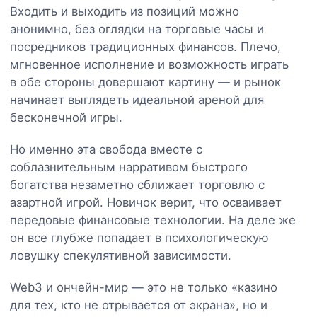
Входить и выходить из позиций можно
анонимно, без оглядки на торговые часы и
посредников традиционных финансов. Плечо,
мгновенное исполнение и возможность играть
в обе стороны довершают картину — и рынок
начинает выглядеть идеальной ареной для
бесконечной игры.
Но именно эта свобода вместе с
соблазнительным нарративом быстрого
богатства незаметно сближает торговлю с
азартной игрой. Новичок верит, что осваивает
передовые финансовые технологии. На деле же
он все глубже попадает в психологическую
ловушку спекулятивной зависимости.
Web3 и ончейн-мир — это не только «казино
для тех, кто не отрывается от экрана», но и