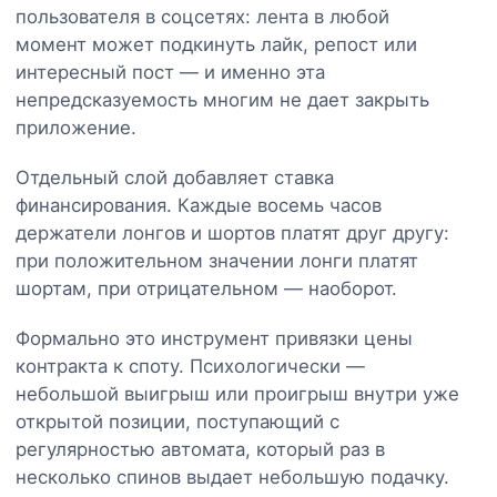
пользователя в соцсетях: лента в любой
момент может подкинуть лайк, репост или
интересный пост — и именно эта
непредсказуемость многим не дает закрыть
приложение.
Отдельный слой добавляет ставка
финансирования. Каждые восемь часов
держатели лонгов и шортов платят друг другу:
при положительном значении лонги платят
шортам, при отрицательном — наоборот.
Формально это инструмент привязки цены
контракта к споту. Психологически —
небольшой выигрыш или проигрыш внутри уже
открытой позиции, поступающий с
регулярностью автомата, который раз в
несколько спинов выдает небольшую подачку.