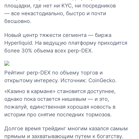
площадки, где нет ни KYC, ни посредников
— все некастодиально, быстро и почти
бесшовно.
Новый центр тяжести сегмента — биржа
Hyperliquid. На ведущую платформу приходится
более 30% объема всех perp-DEX.
Рейтинг perp-DEX по объему торгов и
открытому интересу. Источник: CoinGecko.
«Казино в кармане» становится доступнее,
однако пока остается нишевым — и это,
пожалуй, единственная хорошая новость в
истории про снятие последних тормозов.
Долгое время трейдинг многим казался самым
прямым и захватывающим путем к богатству.