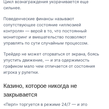
Цикл вознаграждения укорачивается еще
сильнее.
Поведенческие финансы называют
сопутствующее состояние «иллюзией
контроля» — верой в то, что постоянный
мониторинг и вмешательство позволяют
управлять по сути случайным процессом.
Трейдер не может оторваться от экрана, боясь
упустить движение, — и эта одержимость
графиком мало чем отличается от состояния
игрока у рулетки.
Казино, которое никогда не
закрывается
«Перп» торгуется в режиме 24/7 — и это