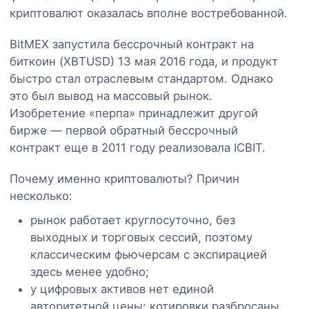
криптовалют оказалась вполне востребованной.
BitMEX запустила бессрочный контракт на
биткоин (XBTUSD) 13 мая 2016 года, и продукт
быстро стал отраслевым стандартом. Однако
это был вывод на массовый рынок.
Изобретение «перпа» принадлежит другой
бирже — первой обратный бессрочный
контракт еще в 2011 году реализовала ICBIT.
Почему именно криптовалюты? Причин
несколько:
рынок работает круглосуточно, без
выходных и торговых сессий, поэтому
классическим фьючерсам с экспирацией
здесь менее удобно;
у цифровых активов нет единой
авторитетной цены: котировки разбросаны