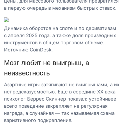
цены, для массового пользователя превратился
в первую очередь в механизм быстрых ставок.
Динамика оборотов на споте и по деривативам
с апреля 2025 года, а также доля производных
инструментов в общем торговом объеме.
Источник: CoinDesk.
Мозг любит не выигрыш, а
неизвестность
Азартные игры затягивают не выигрышами, а их
непредсказуемостью. Еще в середине XX века
психолог Беррес Скиннер показал: устойчивее
всего поведение закрепляет не регулярная
награда, а случайная — так называемая схема
вариативного подкрепления.