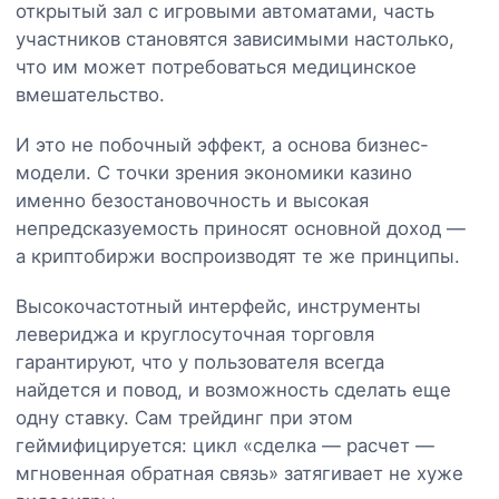
открытый зал с игровыми автоматами, часть
участников становятся зависимыми настолько,
что им может потребоваться медицинское
вмешательство.
И это не побочный эффект, а основа бизнес-
модели. С точки зрения экономики казино
именно безостановочность и высокая
непредсказуемость приносят основной доход —
а криптобиржи воспроизводят те же принципы.
Высокочастотный интерфейс, инструменты
левериджа и круглосуточная торговля
гарантируют, что у пользователя всегда
найдется и повод, и возможность сделать еще
одну ставку. Сам трейдинг при этом
геймифицируется: цикл «сделка — расчет —
мгновенная обратная связь» затягивает не хуже