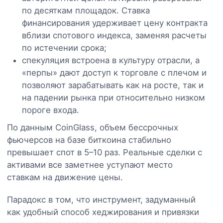
по десяткам площадок. Ставка
финансирования удерживает цену контракта
вблизи спотового индекса, заменяя расчеты
по истечении срока;
спекуляция встроена в культуру отрасли, а
«перпы» дают доступ к торговле с плечом и
позволяют зарабатывать как на росте, так и
на падении рынка при относительно низком
пороге входа.
По данным CoinGlass, объем бессрочных
фьючерсов на базе биткоина стабильно
превышает спот в 5–10 раз. Реальные сделки с
активами все заметнее уступают место
ставкам на движение цены.
Парадокс в том, что инструмент, задуманный
как удобный способ хеджирования и привязки