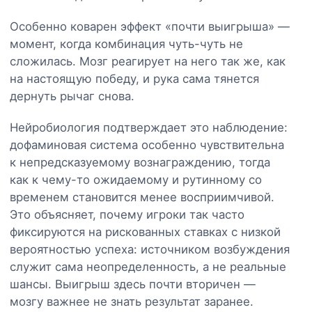
Особенно коварен эффект «почти выигрыша» —
момент, когда комбинация чуть-чуть не
сложилась. Мозг реагирует на него так же, как
на настоящую победу, и рука сама тянется
дернуть рычаг снова.
Нейробиология подтверждает это наблюдение:
дофаминовая система особенно чувствительна
к непредсказуемому вознаграждению, тогда
как к чему-то ожидаемому и рутинному со
временем становится менее восприимчивой.
Это объясняет, почему игроки так часто
фиксируются на рискованных ставках с низкой
вероятностью успеха: источником возбуждения
служит сама неопределенность, а не реальные
шансы. Выигрыш здесь почти вторичен —
мозгу важнее не знать результат заранее.