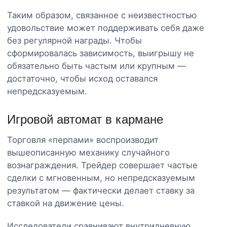
Таким образом, связанное с неизвестностью
удовольствие может поддерживать себя даже
без регулярной награды. Чтобы
сформировалась зависимость, выигрышу не
обязательно быть частым или крупным —
достаточно, чтобы исход оставался
непредсказуемым.
Игровой автомат в кармане
Торговля «перпами» воспроизводит
вышеописанную механику случайного
вознаграждения. Трейдер совершает частые
сделки с мгновенным, но непредсказуемым
результатом — фактически делает ставку за
ставкой на движение цены.
Исследователи сравнивают внутридневную