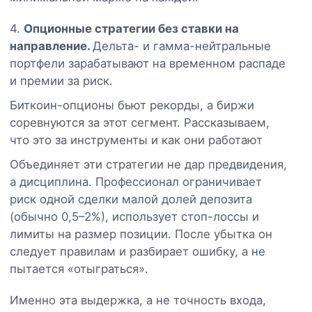
4.
Опционные стратегии без ставки на
направление.
Дельта- и гамма-нейтральные
портфели зарабатывают на временном распаде
и премии за риск.
Биткоин-опционы бьют рекорды, а биржи
соревнуются за этот сегмент. Рассказываем,
что это за инструменты и как они работают
Объединяет эти стратегии не дар предвидения,
а дисциплина. Профессионал ограничивает
риск одной сделки малой долей депозита
(обычно 0,5–2%), использует стоп-лоссы и
лимиты на размер позиции. После убытка он
следует правилам и разбирает ошибку, а не
пытается «отыграться».
Именно эта выдержка, а не точность входа,