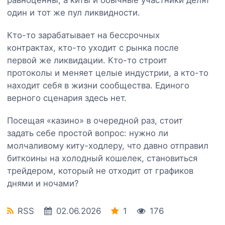
один и тот же пул ликвидности.
Кто-то зарабатывает на бессрочных
контрактах, кто-то уходит с рынка после
первой же ликвидации. Кто-то строит
протоколы и меняет целые индустрии, а кто-то
находит себя в жизни сообщества. Единого
верного сценария здесь нет.
Посещая «казино» в очередной раз, стоит
задать себе простой вопрос: нужно ли
молчаливому киту-ходлеру, что давно отправил
биткоины на холодный кошелек, становиться
трейдером, который не отходит от графиков
днями и ночами?
RSS
02.06.2026
1
176