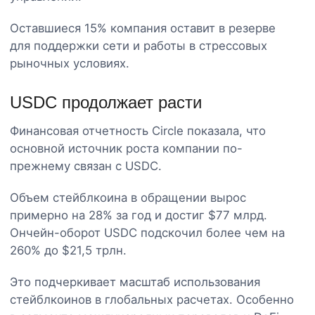
Оставшиеся 15% компания оставит в резерве
для поддержки сети и работы в стрессовых
рыночных условиях.
USDC продолжает расти
Финансовая отчетность Circle показала, что
основной источник роста компании по-
прежнему связан с USDC.
Объем стейблкоина в обращении вырос
примерно на 28% за год и достиг $77 млрд.
Ончейн-оборот USDC подскочил более чем на
260% до $21,5 трлн.
Это подчеркивает масштаб использования
стейблкоинов в глобальных расчетах. Особенно