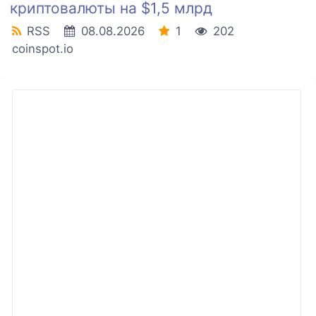
криптовалюты на $1,5 млрд
RSS
08.08.2026
1
202
coinspot.io