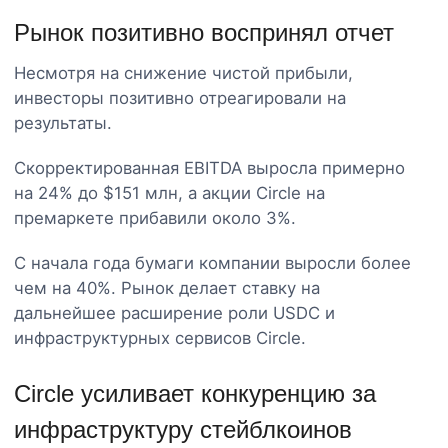
Рынок позитивно воспринял отчет
Несмотря на снижение чистой прибыли,
инвесторы позитивно отреагировали на
результаты.
Скорректированная EBITDA выросла примерно
на 24% до $151 млн, а акции Circle на
премаркете прибавили около 3%.
С начала года бумаги компании выросли более
чем на 40%. Рынок делает ставку на
дальнейшее расширение роли USDC и
инфраструктурных сервисов Circle.
Circle усиливает конкуренцию за
инфраструктуру стейблкоинов