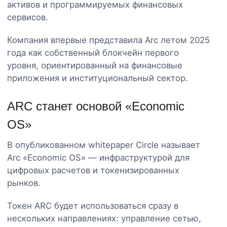
активов и программируемых финансовых
сервисов.
Компания впервые представила Arc летом 2025
года как собственный блокчейн первого
уровня, ориентированный на финансовые
приложения и институциональный сектор.
ARC станет основой «Economic
OS»
В опубликованном whitepaper Circle называет
Arc «Economic OS» — инфраструктурой для
цифровых расчетов и токенизированных
рынков.
Токен ARC будет использоваться сразу в
нескольких направлениях: управление сетью,