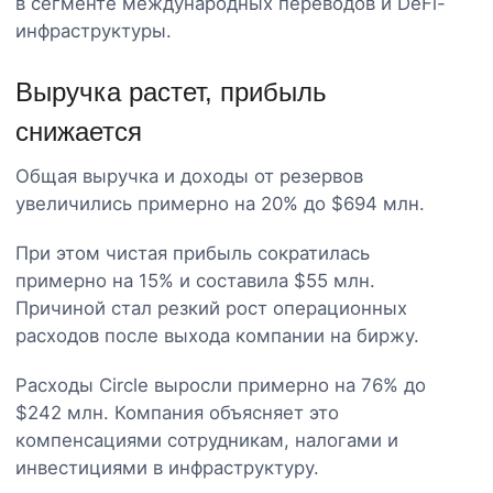
в сегменте международных переводов и DeFi-
инфраструктуры.
Выручка растет, прибыль
снижается
Общая выручка и доходы от резервов
увеличились примерно на 20% до $694 млн.
При этом чистая прибыль сократилась
примерно на 15% и составила $55 млн.
Причиной стал резкий рост операционных
расходов после выхода компании на биржу.
Расходы Circle выросли примерно на 76% до
$242 млн. Компания объясняет это
компенсациями сотрудникам, налогами и
инвестициями в инфраструктуру.