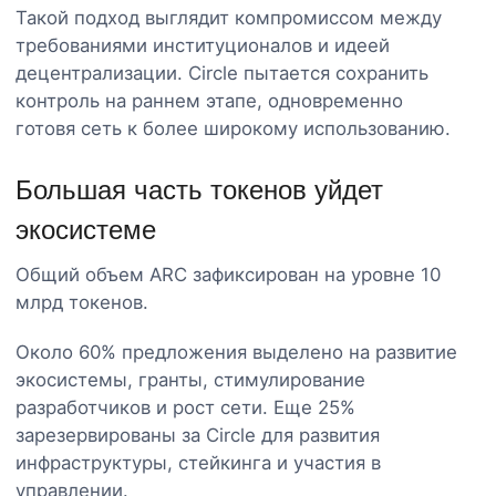
Такой подход выглядит компромиссом между
требованиями институционалов и идеей
децентрализации. Circle пытается сохранить
контроль на раннем этапе, одновременно
готовя сеть к более широкому использованию.
Большая часть токенов уйдет
экосистеме
Общий объем ARC зафиксирован на уровне 10
млрд токенов.
Около 60% предложения выделено на развитие
экосистемы, гранты, стимулирование
разработчиков и рост сети. Еще 25%
зарезервированы за Circle для развития
инфраструктуры, стейкинга и участия в
управлении.