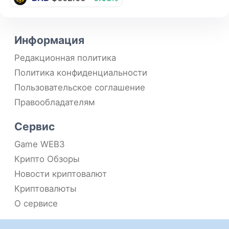
Информация
Редакционная политика
Политика конфиденциальности
Пользовательское соглашение
Правообладателям
Сервис
Game WEB3
Крипто Обзоры
Новости криптовалют
Криптовалюты
О сервисе