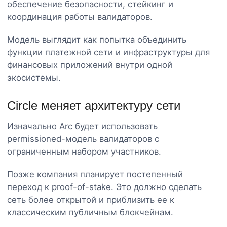
обеспечение безопасности, стейкинг и
координация работы валидаторов.
Модель выглядит как попытка объединить
функции платежной сети и инфраструктуры для
финансовых приложений внутри одной
экосистемы.
Circle меняет архитектуру сети
Изначально Arc будет использовать
permissioned-модель валидаторов с
ограниченным набором участников.
Позже компания планирует постепенный
переход к proof-of-stake. Это должно сделать
сеть более открытой и приблизить ее к
классическим публичным блокчейнам.