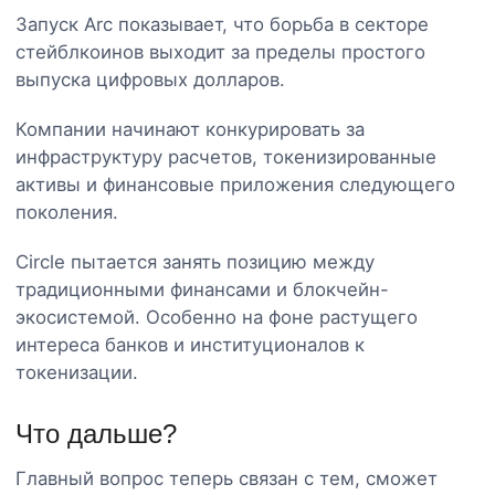
Запуск Arc показывает, что борьба в секторе
стейблкоинов выходит за пределы простого
выпуска цифровых долларов.
Компании начинают конкурировать за
инфраструктуру расчетов, токенизированные
активы и финансовые приложения следующего
поколения.
Circle пытается занять позицию между
традиционными финансами и блокчейн-
экосистемой. Особенно на фоне растущего
интереса банков и институционалов к
токенизации.
Что дальше?
Главный вопрос теперь связан с тем, сможет