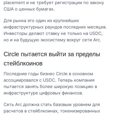
placement и не требует регистрации по закону
США о ценных бумагах.
Для рынка это один из крупнейших
инфраструктурных раундов последних месяцев.
Инвесторы делают ставку не только на USDC,
но и на будущую экосистему вокруг сети Arc.
Circle пытается выйти за пределы
стейблкоинов
Последние годы бизнес Circle в основном
ассоциировался с USDC. Теперь компания
пытается занять более широкую позицию в
инфраструктуре цифровых финансов.
Сеть Arc должна стать базовым уровнем для
расчетов в стейблкоинах, токенизированных