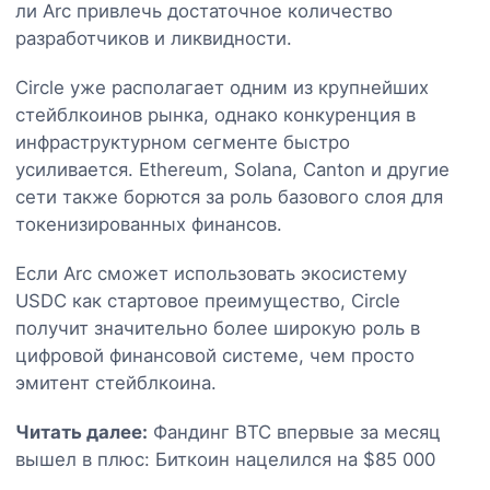
ли Arc привлечь достаточное количество
разработчиков и ликвидности.
Circle уже располагает одним из крупнейших
стейблкоинов рынка, однако конкуренция в
инфраструктурном сегменте быстро
усиливается. Ethereum, Solana, Canton и другие
сети также борются за роль базового слоя для
токенизированных финансов.
Если Arc сможет использовать экосистему
USDC как стартовое преимущество, Circle
получит значительно более широкую роль в
цифровой финансовой системе, чем просто
эмитент стейблкоина.
Читать далее:
Фандинг BTC впервые за месяц
вышел в плюс: Биткоин нацелился на $85 000