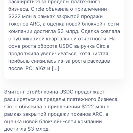
расширяться за пределы платежного
бизнеса. Circle объявила о привлечении
$222 млн в рамках закрытой продажи
токенов ARC, а оценка новой блокчейн-сети
компании достигла $3 млрд. Сделка совпала
с публикацией квартальной отчетности. На
фоне роста оборота USDC выручка Circle
продолжила увеличиваться, хотя чистая
прибыль снизилась из-за роста расходов
после IPO. a16z и […]
Эмитент стейблкоина USDC продолжает
расширяться за пределы платежного бизнеса.
Circle объявила о привлечении $222 млн в
рамках закрытой продажи токенов ARC, а
оценка новой блокчейн-сети компании
достигла $3 млрд.