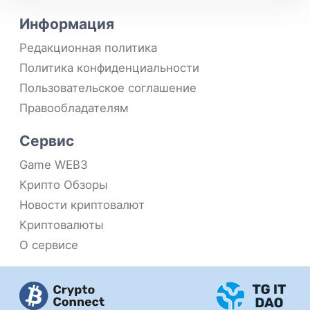
Информация
Редакционная политика
Политика конфиденциальности
Пользовательское соглашение
Правообладателям
Сервис
Game WEB3
Крипто Обзоры
Новости криптовалют
Криптовалюты
О сервисе