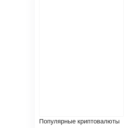
Популярные криптовалюты