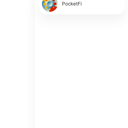
PocketFi