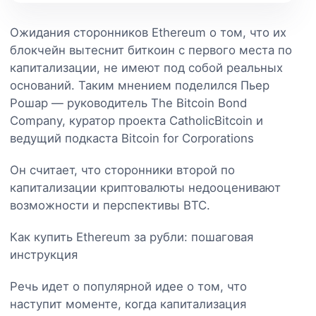
Ожидания сторонников Ethereum о том, что их
блокчейн вытеснит биткоин с первого места по
капитализации, не имеют под собой реальных
оснований. Таким мнением поделился Пьер
Рошар — руководитель The Bitcoin Bond
Company, куратор проекта CatholicBitcoin и
ведущий подкаста Bitcoin for Corporations
Он считает, что сторонники второй по
капитализации криптовалюты недооценивают
возможности и перспективы BTC.
Как купить Ethereum за рубли: пошаговая
инструкция
Речь идет о популярной идее о том, что
наступит моменте, когда капитализация