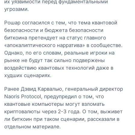
их уязвимости перед фундаментальными
угрозами.
Рошар согласился с тем, что тема квантовой
безопасности и бюджета безопасности
биткоина претендует на статус главного
«апокалиптического нарратива» в сообществе.
Однако, по его словам, реальные игроки на
рынке не будут так сильно подвержены
воздействию квантовых технологий даже в
худших сценариях.
Ранее Дэвид Карвалью, генеральный директор
Naoris Protocol, предупредил о том, что
квантовые компьютеры могут взломать
криптовалюты через 2-3 года. О том, выживет
ли биткоин при таком сценарии, рассказали в
отдельном материале.