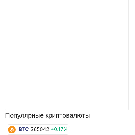
Популярные криптовалюты
BTC
$65042
+0.17%