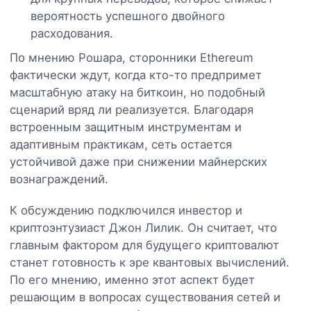
вероятность успешного двойного
расходования.
По мнению Рошара, сторонники Ethereum
фактически ждут, когда кто-то предпримет
масштабную атаку на биткоин, но подобный
сценарий вряд ли реализуется. Благодаря
встроенным защитным инструментам и
адаптивным практикам, сеть остается
устойчивой даже при снижении майнерских
вознаграждений.
К обсуждению подключился инвестор и
криптоэнтузиаст Джон Лилик. Он считает, что
главным фактором для будущего криптовалют
станет готовность к эре квантовых вычислений.
По его мнению, именно этот аспект будет
решающим в вопросах существования сетей и