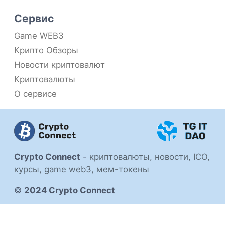
Сервис
Game WEB3
Крипто Обзоры
Новости криптовалют
Криптовалюты
О сервисе
Crypto Connect
-
криптовалюты, новости, ICO,
курсы, game web3, мем-токены
©
2024 Crypto Connect