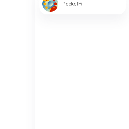
PocketFi