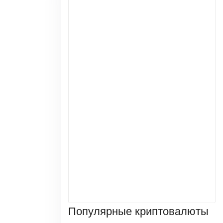
Популярные криптовалюты