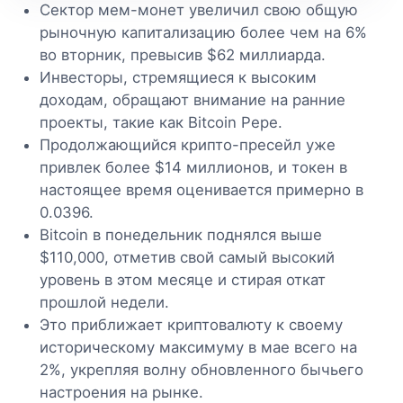
Сектор мем-монет увеличил свою общую
рыночную капитализацию более чем на 6%
во вторник, превысив $62 миллиарда.
Инвесторы, стремящиеся к высоким
доходам, обращают внимание на ранние
проекты, такие как Bitcoin Pepe.
Продолжающийся крипто-пресейл уже
привлек более $14 миллионов, и токен в
настоящее время оценивается примерно в
0.0396.
Bitcoin в понедельник поднялся выше
$110,000, отметив свой самый высокий
уровень в этом месяце и стирая откат
прошлой недели.
Это приближает криптовалюту к своему
историческому максимуму в мае всего на
2%, укрепляя волну обновленного бычьего
настроения на рынке.