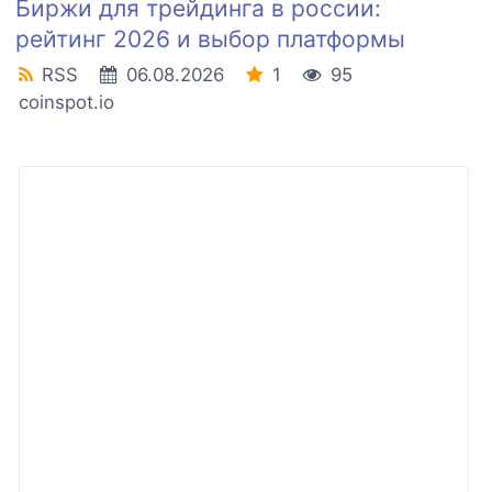
Биржи для трейдинга в россии:
рейтинг 2026 и выбор платформы
RSS
06.08.2026
1
95
coinspot.io