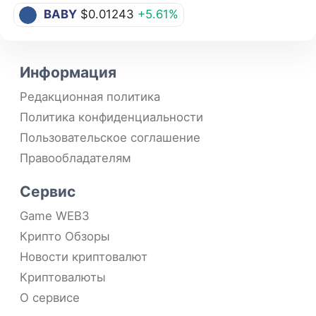
BABY
$0.01243
+5.61%
Информация
Редакционная политика
Политика конфиденциальности
Пользовательское соглашение
Правообладателям
Сервис
Game WEB3
Крипто Обзоры
Новости криптовалют
Криптовалюты
О сервисе