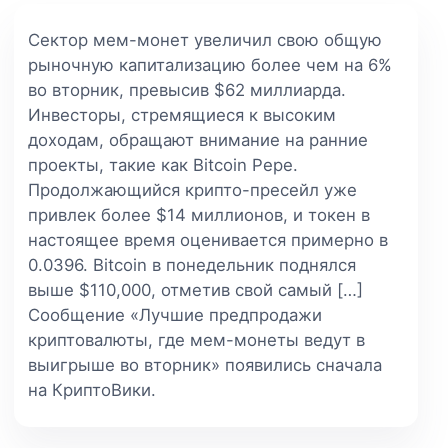
Сектор мем-монет увеличил свою общую
рыночную капитализацию более чем на 6%
во вторник, превысив $62 миллиарда.
Инвесторы, стремящиеся к высоким
доходам, обращают внимание на ранние
проекты, такие как Bitcoin Pepe.
Продолжающийся крипто-пресейл уже
привлек более $14 миллионов, и токен в
настоящее время оценивается примерно в
0.0396. Bitcoin в понедельник поднялся
выше $110,000, отметив свой самый […]
Сообщение «Лучшие предпродажи
криптовалюты, где мем-монеты ведут в
выигрыше во вторник» появились сначала
на КриптоВики.