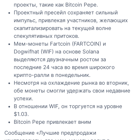
проекты, такие как Bitcoin Pepe.
Проектный пресейл сохраняет сильный
импульс, привлекая участников, желающих
скапитализировать на текущей волне
спекулятивных притоков.
Мем-монеты Fartcoin (FARTCOIN) и
Dogwifhat (WIF) на основе Solana
выделяются двузначным ростом за
последние 24 часа во время широкого
крипто-ралли в понедельник.
Несмотря на охлаждение рынка во вторник,
обе монеты смогли удержать свои недавние
успехи.
В отношении WIF, он торгуется на уровне
$1.03.
Bitcoin Pepe привлекает вним
Сообщение «Лучшие предпродажи