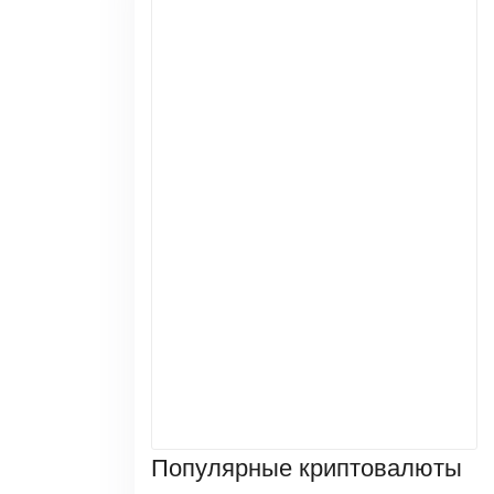
Популярные криптовалюты