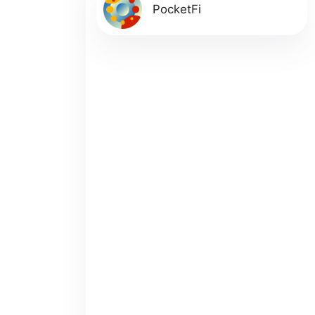
PocketFi