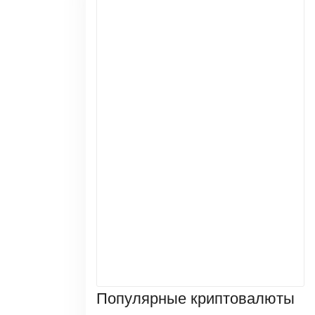
Популярные криптовалюты