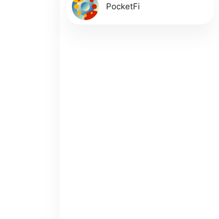
PocketFi