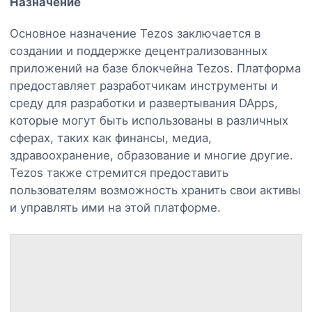
Назначение
Основное назначение Tezos заключается в
создании и поддержке децентрализованных
приложений на базе блокчейна Tezos. Платформа
предоставляет разработчикам инструменты и
среду для разработки и развертывания DApps,
которые могут быть использованы в различных
сферах, таких как финансы, медиа,
здравоохранение, образование и многие другие.
Tezos также стремится предоставить
пользователям возможность хранить свои активы
и управлять ими на этой платформе.