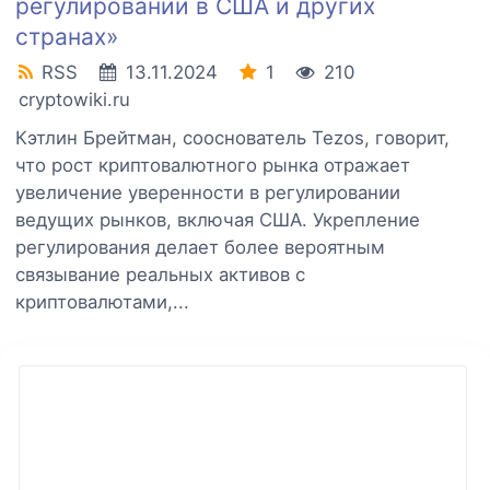
регулировании в США и других
странах»
RSS
13.11.2024
1
210
cryptowiki.ru
Кэтлин Брейтман, сооснователь Tezos, говорит,
что рост криптовалютного рынка отражает
увеличение уверенности в регулировании
ведущих рынков, включая США. Укрепление
регулирования делает более вероятным
связывание реальных активов с
криптовалютами,...