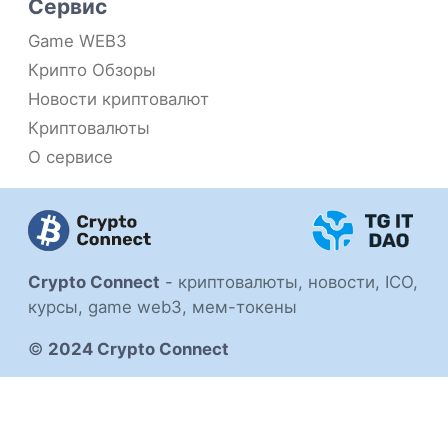
Сервис
Game WEB3
Крипто Обзоры
Новости криптовалют
Криптовалюты
О сервисе
Crypto Connect
-
криптовалюты, новости, ICO,
курсы, game web3, мем-токены
©
2024 Crypto Connect