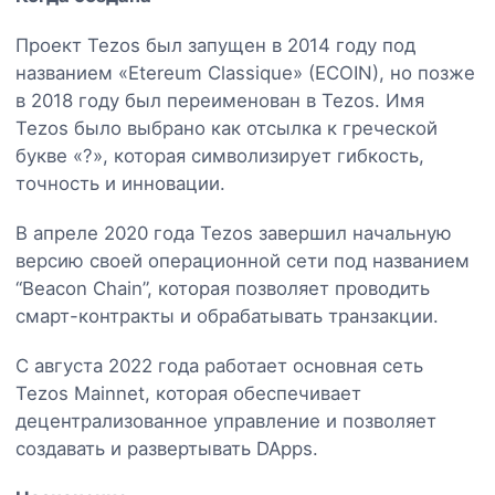
Проект Tezos был запущен в 2014 году под
названием «Etereum Classique» (ECOIN), но позже
в 2018 году был переименован в Tezos. Имя
Tezos было выбрано как отсылка к греческой
букве «?», которая символизирует гибкость,
точность и инновации.
В апреле 2020 года Tezos завершил начальную
версию своей операционной сети под названием
“Beacon Chain”, которая позволяет проводить
смарт-контракты и обрабатывать транзакции.
С августа 2022 года работает основная сеть
Tezos Mainnet, которая обеспечивает
децентрализованное управление и позволяет
создавать и развертывать DApps.