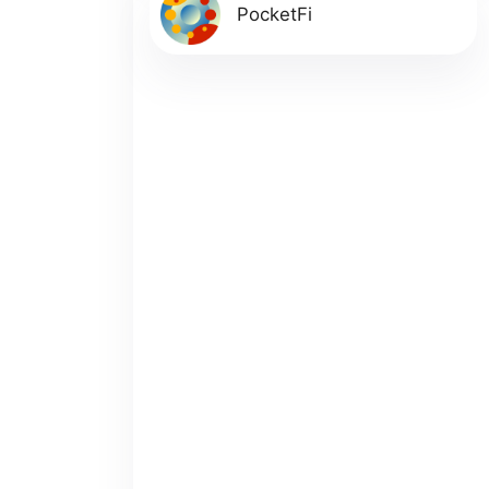
PocketFi