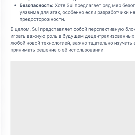
Безопасность:
Хотя Sui предлагает ряд мер безо
уязвима для атак, особенно если разработчики н
предосторожности.
В целом, Sui представляет собой перспективную бло
играть важную роль в будущем децентрализованных т
любой новой технологией, важно тщательно изучить 
принимать решение о её использовании.