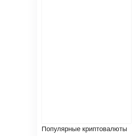
Популярные криптовалюты