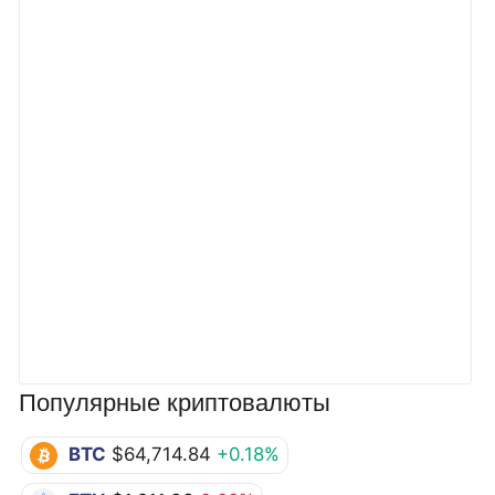
Популярные криптовалюты
BTC
$64,714.84
+0.18%