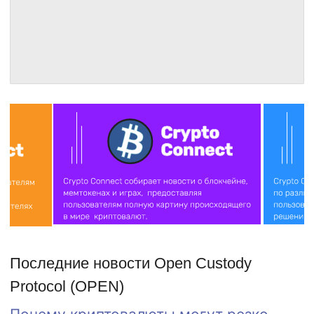
Последние новости Open Custody
Protocol (OPEN)