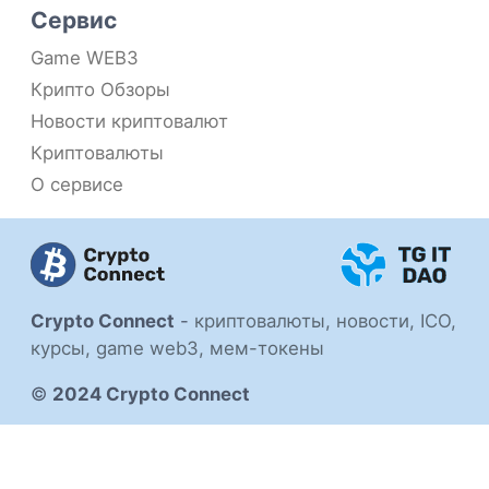
Сервис
Game WEB3
Крипто Обзоры
Новости криптовалют
Криптовалюты
О сервисе
Crypto Connect
-
криптовалюты, новости, ICO,
курсы, game web3, мем-токены
©
2024 Crypto Connect