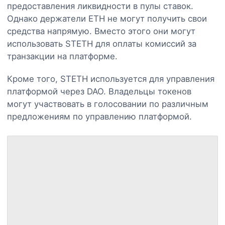
предоставления ликвидности в пулы ставок.
Однако держатели ETH не могут получить свои
средства напрямую. Вместо этого они могут
использовать STETH для оплаты комиссий за
транзакции на платформе.
Кроме того, STETH используется для управления
платформой через DAO. Владельцы токенов
могут участвовать в голосовании по различным
предложениям по управлению платформой.