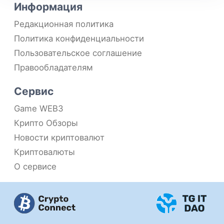
Информация
Редакционная политика
Политика конфиденциальности
Пользовательское соглашение
Правообладателям
Сервис
Game WEB3
Крипто Обзоры
Новости криптовалют
Криптовалюты
О сервисе