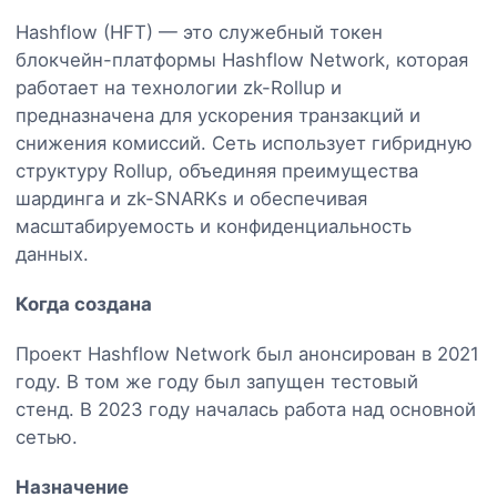
Hashflow (HFT) — это служебный токен
блокчейн-платформы Hashflow Network, которая
работает на технологии zk-Rollup и
предназначена для ускорения транзакций и
снижения комиссий. Сеть использует гибридную
структуру Rollup, объединяя преимущества
шардинга и zk-SNARKs и обеспечивая
масштабируемость и конфиденциальность
данных.
Когда создана
Проект Hashflow Network был анонсирован в 2021
году. В том же году был запущен тестовый
стенд. В 2023 году началась работа над основной
сетью.
Назначение