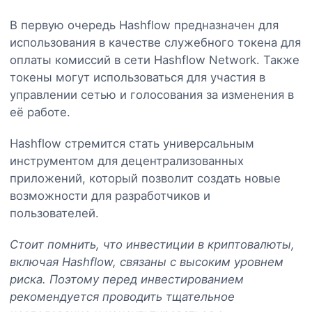
В первую очередь Hashflow предназначен для
использования в качестве служебного токена для
оплаты комиссий в сети Hashflow Network. Также
токены могут использоваться для участия в
управлении сетью и голосования за изменения в
её работе.
Hashflow стремится стать универсальным
инструментом для децентрализованных
приложений, который позволит создать новые
возможности для разработчиков и
пользователей.
Стоит помнить, что инвестиции в криптовалюты,
включая Hashflow, связаны с высоким уровнем
риска. Поэтому перед инвестированием
рекомендуется проводить тщательное