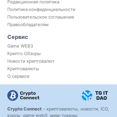
Редакционная политика
Политика конфиденциальности
Пользовательское соглашение
Правообладателям
Сервис
Game WEB3
Крипто Обзоры
Новости криптовалют
Криптовалюты
О сервисе
Crypto Connect
-
криптовалюты, новости, ICO,
курсы, game web3, мем-токены