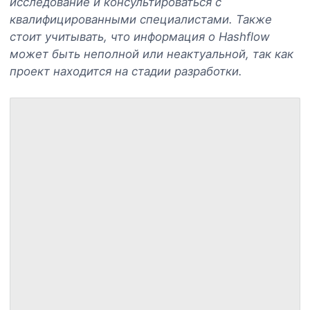
исследование и консультироваться с
квалифицированными специалистами. Также
стоит учитывать, что информация о Hashflow
может быть неполной или неактуальной, так как
проект находится на стадии разработки.