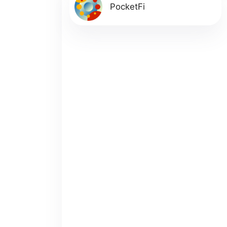
PocketFi