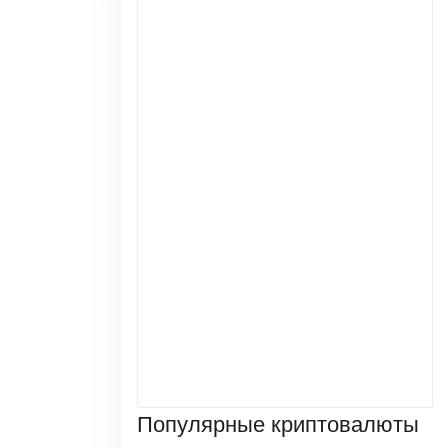
Популярные криптовалюты