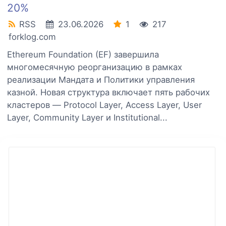
20%
RSS
23.06.2026
1
217
forklog.com
Ethereum Foundation (EF) завершила
многомесячную реорганизацию в рамках
реализации Мандата и Политики управления
казной. Новая структура включает пять рабочих
кластеров — Protocol Layer, Access Layer, User
Layer, Community Layer и Institutional...