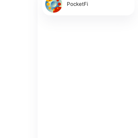
PocketFi