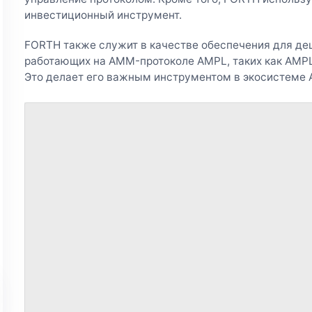
инвестиционный инструмент.
FORTH также служит в качестве обеспечения для де
работающих на AMM-протоколе AMPL, таких как AMPL
Это делает его важным инструментом в экосистеме 