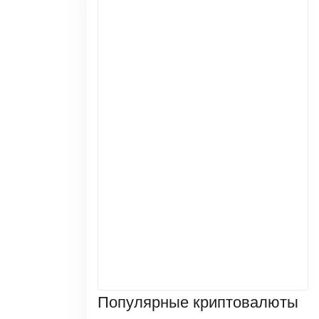
Популярные криптовалюты