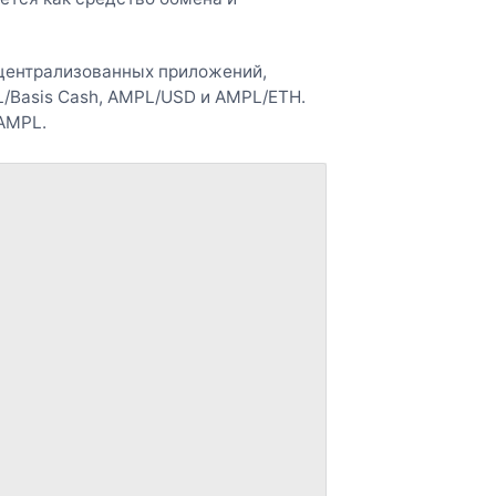
централизованных приложений,
/Basis Cash, AMPL/USD и AMPL/ETH.
AMPL.