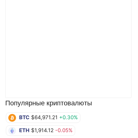
Популярные криптовалюты
BTC
$64,971.21
+0.30%
ETH
$1,914.12
-0.05%