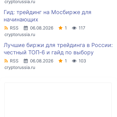
cryptorussia.ru
Гид: трейдинг на Мосбирже для
начинающих
RSS
06.08.2026
1
117
cryptorussia.ru
Лучшие биржи для трейдинга в России:
честный ТОП‑6 и гайд по выбору
RSS
06.08.2026
1
103
cryptorussia.ru