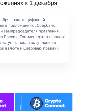
ожениях к 1 декабря
кабря создать цифровой
ек в приложениях «Сбербанк
ый зампредседателя правления
ка России. Топ-менеджер главного
 доступны после вступления в
ой валюте и цифровых правах»,