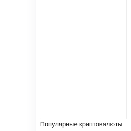
Популярные криптовалюты