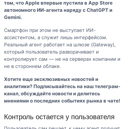
том, что Apple впервые пустила в App Store
автономного ИИ-агента наряду с ChatGPT и
Gemini.
Смартфон при этом не выступает ИИ-
ассистентом, а служит лишь интерфейсом.
Реальный агент работает на шлюзе (Gateway),
который пользователь разворачивает и
контролирует сам — не на серверах компании и
не в стороннем облаке.
Хотите еще эксклюзивных новостей и
аналитики? Подписывайтесь на наш
телеграм-
канал
, обсуждайте новости и делитесь
мнениями о последних событиях рынка в чате!
Контроль остается у пользователя
Пользователь сам решает, к чему агент получит