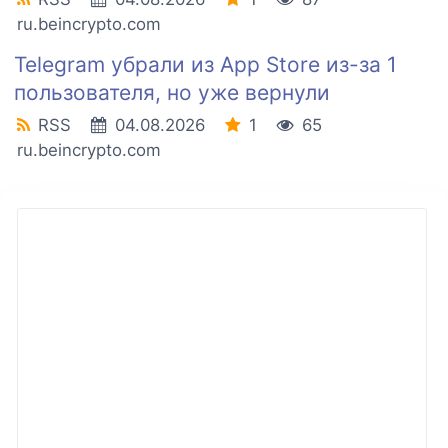
ru.beincrypto.com
Telegram убрали из App Store из-за 1
пользователя, но уже вернули
RSS
04.08.2026
1
65
ru.beincrypto.com