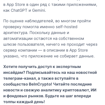
в App Store в один ряд с такими приложениями,
как ChatGPT и Gemini.
По оценке наблюдателей, во многом пройти
проверку помогла именно self-hosted
архитектура. Поскольку данные и
автоматизации остаются на собственном
шлюзе пользователя, ничего не проходит через
сервер компании — в описании в App Store
указано, что приложение не собирает данные.
Хотите получить доступ к экспертным
инсайдам? Подписывайтесь на наш
новостной
телеграм-канал
, а также вступайте в
сообщество BeInCrypto
! Читайте последние
новости и свежую аналитику криптовалют, ИИ
и фондовых рынков. Будьте на шаг впереди
толпы каждый день!