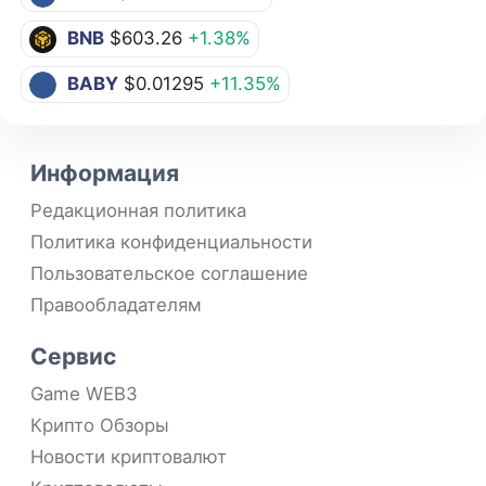
BNB
$603.26
+1.38%
BABY
$0.01295
+11.35%
Информация
Редакционная политика
Политика конфиденциальности
Пользовательское соглашение
Правообладателям
Сервис
Game WEB3
Крипто Обзоры
Новости криптовалют