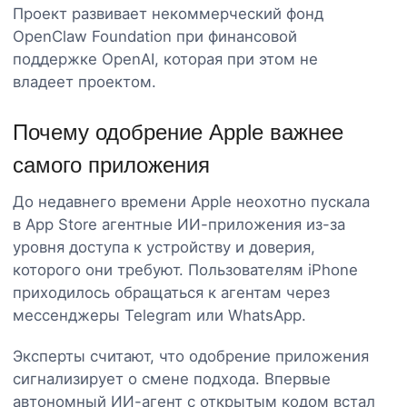
Проект развивает некоммерческий фонд
OpenClaw Foundation при финансовой
поддержке OpenAI, которая при этом не
владеет проектом.
Почему одобрение Apple важнее
самого приложения
До недавнего времени Apple неохотно пускала
в App Store агентные ИИ-приложения из-за
уровня доступа к устройству и доверия,
которого они требуют. Пользователям iPhone
приходилось обращаться к агентам через
мессенджеры Telegram или WhatsApp.
Эксперты считают, что одобрение приложения
сигнализирует о смене подхода. Впервые
автономный ИИ-агент с открытым кодом встал