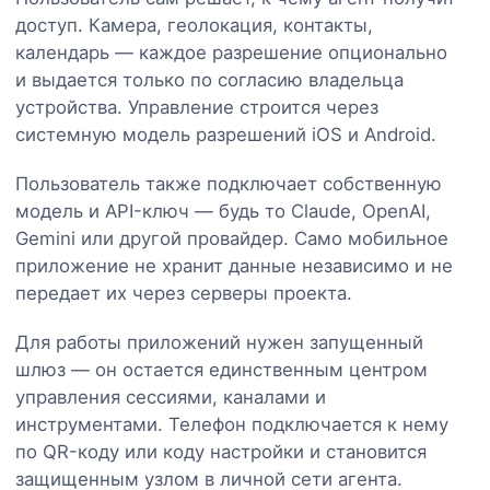
доступ. Камера, геолокация, контакты,
календарь — каждое разрешение опционально
и выдается только по согласию владельца
устройства. Управление строится через
системную модель разрешений iOS и Android.
Пользователь также подключает собственную
модель и API-ключ — будь то Claude, OpenAI,
Gemini или другой провайдер. Само мобильное
приложение не хранит данные независимо и не
передает их через серверы проекта.
Для работы приложений нужен запущенный
шлюз — он остается единственным центром
управления сессиями, каналами и
инструментами. Телефон подключается к нему
по QR-коду или коду настройки и становится
защищенным узлом в личной сети агента.