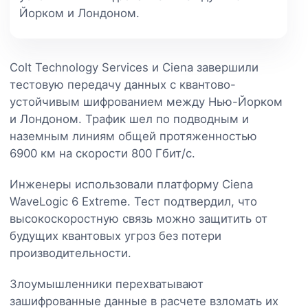
Йорком и Лондоном.
Colt Technology Services и Ciena завершили
тестовую передачу данных с квантово-
устойчивым шифрованием между Нью-Йорком
и Лондоном. Трафик шел по подводным и
наземным линиям общей протяженностью
6900 км на скорости 800 Гбит/с.
Инженеры использовали платформу Ciena
WaveLogic 6 Extreme. Тест подтвердил, что
высокоскоростную связь можно защитить от
будущих квантовых угроз без потери
производительности.
Злоумышленники перехватывают
зашифрованные данные в расчете взломать их