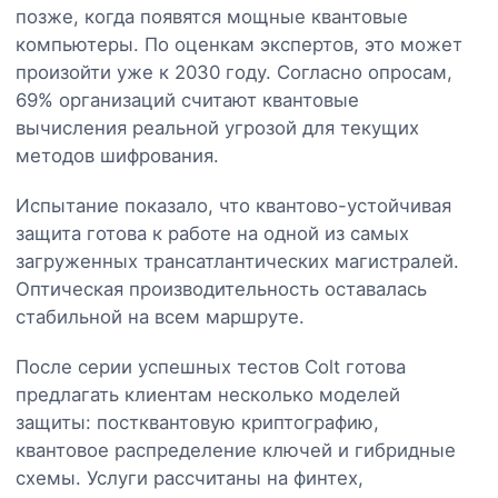
позже, когда появятся мощные квантовые
компьютеры. По оценкам экспертов, это может
произойти уже к 2030 году. Согласно опросам,
69% организаций считают квантовые
вычисления реальной угрозой для текущих
методов шифрования.
Испытание показало, что квантово-устойчивая
защита готова к работе на одной из самых
загруженных трансатлантических магистралей.
Оптическая производительность оставалась
стабильной на всем маршруте.
После серии успешных тестов Colt готова
предлагать клиентам несколько моделей
защиты: постквантовую криптографию,
квантовое распределение ключей и гибридные
схемы. Услуги рассчитаны на финтех,