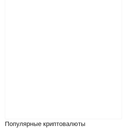
Популярные криптовалюты