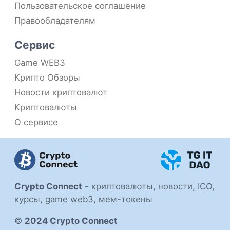
Пользовательское соглашение
Правообладателям
Сервис
Game WEB3
Крипто Обзоры
Новости криптовалют
Криптовалюты
О сервисе
Crypto Connect
-
криптовалюты, новости, ICO,
курсы, game web3, мем-токены
©
2024 Crypto Connect