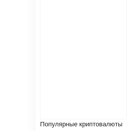
Популярные криптовалюты