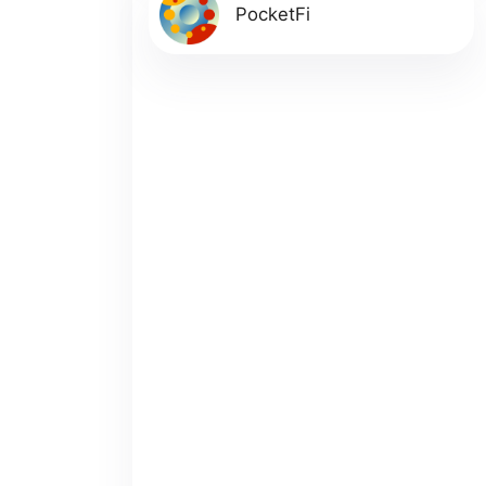
PocketFi