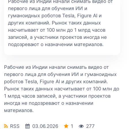
Рабочие из Индии начали снимать видео от
первого лица для обучения ИИ и
гуманоидных роботов Tesla, Figure AI и
других компаний. Рынок таких данных
насчитывает от 100 млн до 1 млрд часов
записей, а участники проектов иногда не
подозревают о назначении материалов.
Рабочие из Индии начали снимать видео от
первого лица для обучения ИИ и гуманоидных
роботов Tesla, Figure AI и других компаний.
Рынок таких данных насчитывает от 100 млн до
1 млрд часов записей, а участники проектов
иногда не подозревают о назначении
материалов.
RSS
03.06.2026
1
277