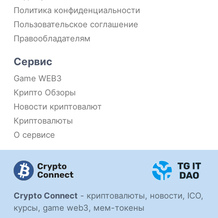
Политика конфиденциальности
Пользовательское соглашение
Правообладателям
Сервис
Game WEB3
Крипто Обзоры
Новости криптовалют
Криптовалюты
О сервисе
Crypto Connect
-
криптовалюты, новости, ICO,
курсы, game web3, мем-токены