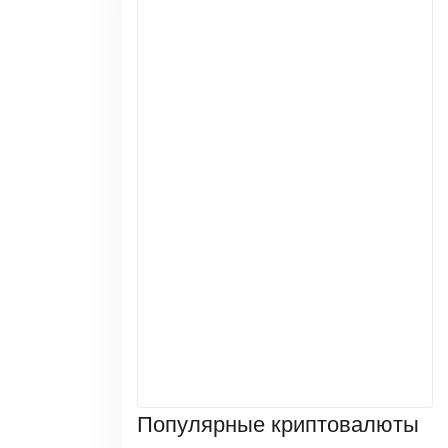
Популярные криптовалюты