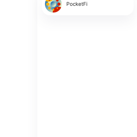
PocketFi