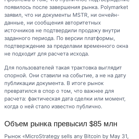
появилось после завершения рынка. Polymarket
заявил, что ни документы MSTR, ни ончейн-
данные, ни сообщения авторитетных
источников не подтвердили продажу внутри
заданного периода. По версии платформы,
подтверждение за пределами временного окна
не подходит для расчета исхода.
Для пользователей такая трактовка выглядит
спорной. Они ставили на событие, а не на дату
публикации документа. В итоге рынок
превратился в спор о том, что важнее для
расчета: фактическая дата сделки или момент,
когда о ней стало известно публично.
Объем рынка превысил $85 млн
Рынок «MicroStrategy sells any Bitcoin by May 31,