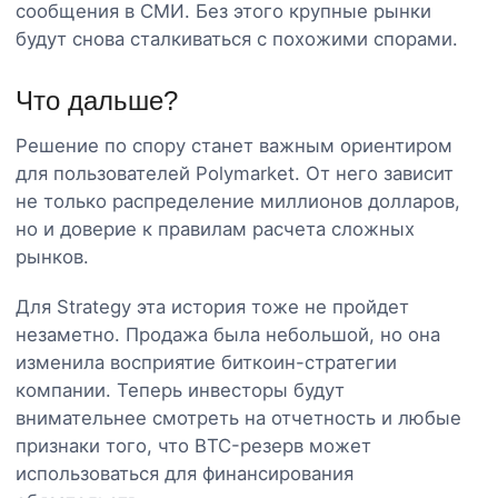
сообщения в СМИ. Без этого крупные рынки
будут снова сталкиваться с похожими спорами.
Что дальше?
Решение по спору станет важным ориентиром
для пользователей Polymarket. От него зависит
не только распределение миллионов долларов,
но и доверие к правилам расчета сложных
рынков.
Для Strategy эта история тоже не пройдет
незаметно. Продажа была небольшой, но она
изменила восприятие биткоин-стратегии
компании. Теперь инвесторы будут
внимательнее смотреть на отчетность и любые
признаки того, что BTC-резерв может
использоваться для финансирования