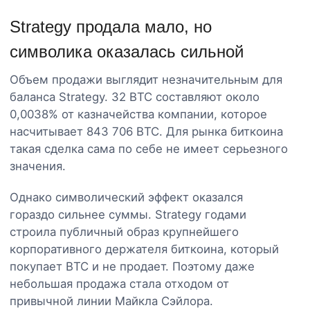
Strategy продала мало, но
символика оказалась сильной
Объем продажи выглядит незначительным для
баланса Strategy. 32 BTC составляют около
0,0038% от казначейства компании, которое
насчитывает 843 706 BTC. Для рынка биткоина
такая сделка сама по себе не имеет серьезного
значения.
Однако символический эффект оказался
гораздо сильнее суммы. Strategy годами
строила публичный образ крупнейшего
корпоративного держателя биткоина, который
покупает BTC и не продает. Поэтому даже
небольшая продажа стала отходом от
привычной линии Майкла Сэйлора.