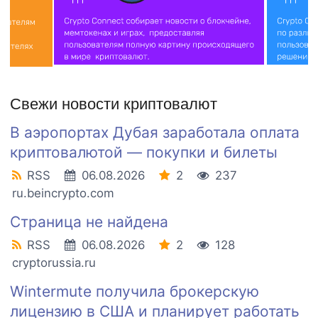
Свежи новости криптовалют
В аэропортах Дубая заработала оплата
криптовалютой — покупки и билеты
RSS
06.08.2026
2
237
ru.beincrypto.com
Страница не найдена
RSS
06.08.2026
2
128
cryptorussia.ru
Wintermute получила брокерскую
лицензию в США и планирует работать