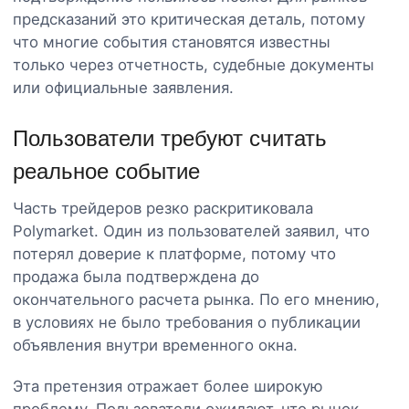
предсказаний это критическая деталь, потому
что многие события становятся известны
только через отчетность, судебные документы
или официальные заявления.
Пользователи требуют считать
реальное событие
Часть трейдеров резко раскритиковала
Polymarket. Один из пользователей заявил, что
потерял доверие к платформе, потому что
продажа была подтверждена до
окончательного расчета рынка. По его мнению,
в условиях не было требования о публикации
объявления внутри временного окна.
Эта претензия отражает более широкую
проблему. Пользователи ожидают, что рынок