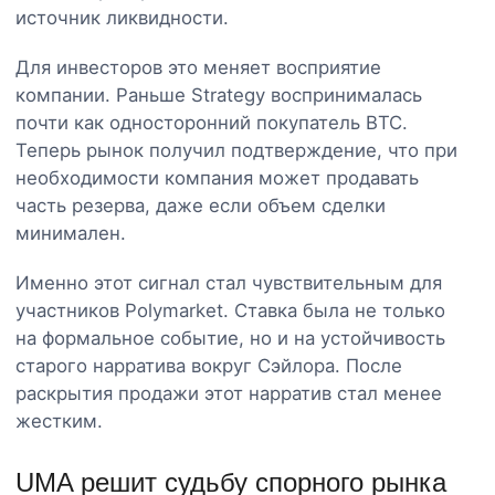
источник ликвидности.
Для инвесторов это меняет восприятие
компании. Раньше Strategy воспринималась
почти как односторонний покупатель BTC.
Теперь рынок получил подтверждение, что при
необходимости компания может продавать
часть резерва, даже если объем сделки
минимален.
Именно этот сигнал стал чувствительным для
участников Polymarket. Ставка была не только
на формальное событие, но и на устойчивость
старого нарратива вокруг Сэйлора. После
раскрытия продажи этот нарратив стал менее
жестким.
UMA решит судьбу спорного рынка