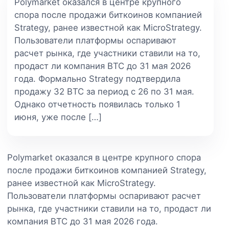
Polymarket оказался в центре крупного
спора после продажи биткоинов компанией
Strategy, ранее известной как MicroStrategy.
Пользователи платформы оспаривают
расчет рынка, где участники ставили на то,
продаст ли компания BTC до 31 мая 2026
года. Формально Strategy подтвердила
продажу 32 BTC за период с 26 по 31 мая.
Однако отчетность появилась только 1
июня, уже после […]
Polymarket оказался в центре крупного спора
после продажи биткоинов компанией Strategy,
ранее известной как MicroStrategy.
Пользователи платформы оспаривают расчет
рынка, где участники ставили на то, продаст ли
компания BTC до 31 мая 2026 года.