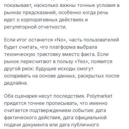
показывает, насколько важны точные условия в
рынках предсказаний, особенно когда речь
идет о корпоративных действиях и
регуляторной отчетности.
Если итог останется «No», часть пользователей
будет считать, что платформа выбрала
техническую трактовку вместо факта. Если
рынок пересчитают в пользу «Yes», появится
другой риск: будущие исходы смогут
оспаривать на основе данных, раскрытых после
дедлайна.
Оба сценария несут последствия. Polymarket
придется точнее прописывать, что именно
считается подтверждением события: дата
фактического действия, дата официальной
подачи документа или дата публичного