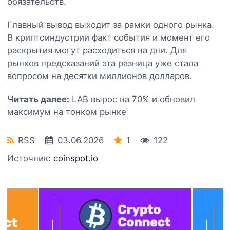
обязательств.
Главный вывод выходит за рамки одного рынка.
В криптоиндустрии факт события и момент его
раскрытия могут расходиться на дни. Для
рынков предсказаний эта разница уже стала
вопросом на десятки миллионов долларов.
Читать далее:
LAB вырос на 70% и обновил
максимум на тонком рынке
RSS
03.06.2026
1
122
Источник:
coinspot.io