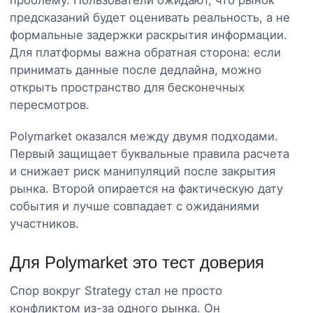
предсказаний будет оценивать реальность, а не
формальные задержки раскрытия информации.
Для платформы важна обратная сторона: если
принимать данные после дедлайна, можно
открыть пространство для бесконечных
пересмотров.
Polymarket оказался между двумя подходами.
Первый защищает буквальные правила расчета
и снижает риск манипуляций после закрытия
рынка. Второй опирается на фактическую дату
события и лучше совпадает с ожиданиями
участников.
Для Polymarket это тест доверия
Спор вокруг Strategy стал не просто
конфликтом из-за одного рынка. Он