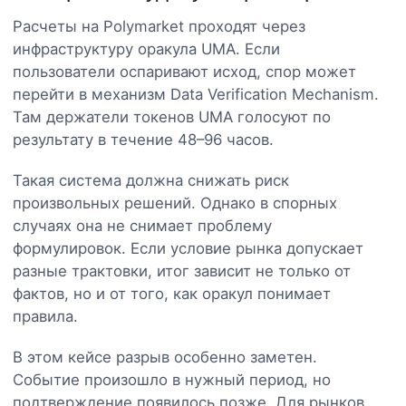
Расчеты на Polymarket проходят через
инфраструктуру оракула UMA. Если
пользователи оспаривают исход, спор может
перейти в механизм Data Verification Mechanism.
Там держатели токенов UMA голосуют по
результату в течение 48–96 часов.
Такая система должна снижать риск
произвольных решений. Однако в спорных
случаях она не снимает проблему
формулировок. Если условие рынка допускает
разные трактовки, итог зависит не только от
фактов, но и от того, как оракул понимает
правила.
В этом кейсе разрыв особенно заметен.
Событие произошло в нужный период, но
подтверждение появилось позже. Для рынков