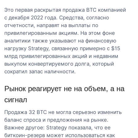
Это первая раскрытая продажа BTC компанией
с декабря 2022 года. Средства, согласно
отчетности, направят на выплаты по
привилегированным акциям. На этом фоне
аналитики также указывают на финансовую
нагрузку Strategy, связанную примерно с $15
млрд привилегированных акций и недавним
выкупом конвертируемого долга, который
сократил запас наличности.
Рынок реагирует не на объем, а на
сигнал
Продажа 32 BTC не могла серьезно изменить
баланс спроса и предложения на рынке.
Важнее другое: Strategy показала, что ее
биткоин-резерв может использоваться как