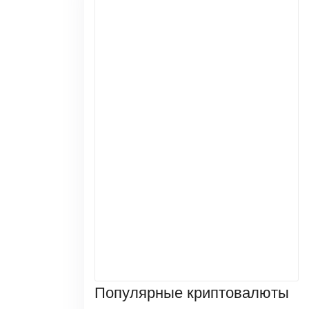
Популярные криптовалюты