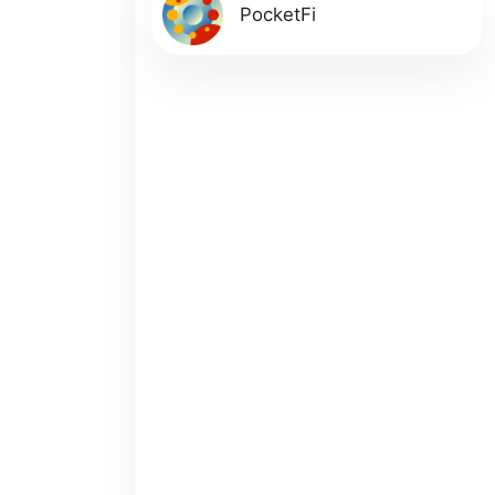
PocketFi