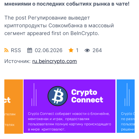
мнениями о последних событиях рынка в чате!
The post Регулирование выведет
криптопродукты Совкомбанка в массовый
сегмент appeared first on BeInCrypto.
RSS
02.06.2026
1
264
Источник:
ru.beincrypto.com