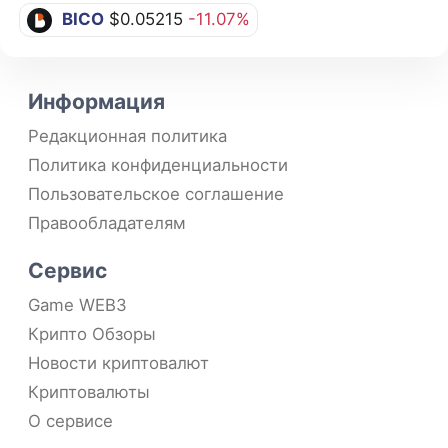
BICO
$0.05215
-11.07%
Информация
Редакционная политика
Политика конфиденциальности
Пользовательское соглашение
Правообладателям
Сервис
Game WEB3
Крипто Обзоры
Новости криптовалют
Криптовалюты
О сервисе