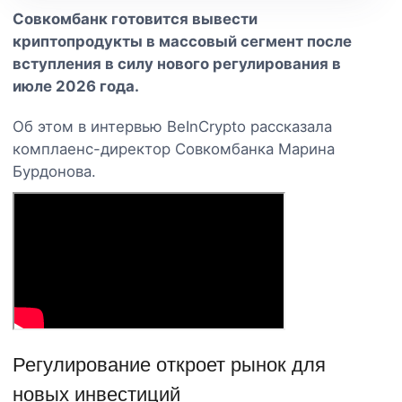
Совкомбанк готовится вывести
криптопродукты в массовый сегмент после
вступления в силу нового регулирования в
июле 2026 года.
Об этом в интервью BeInCrypto рассказала
комплаенс-директор Совкомбанка Марина
Бурдонова.
Регулирование откроет рынок для
новых инвестиций