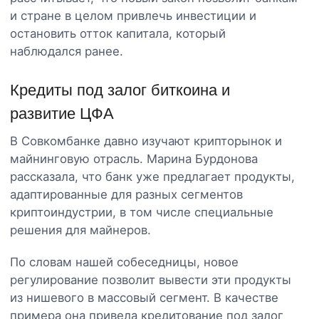
и стране в целом привлечь инвестиции и
остановить отток капитала, который
наблюдался ранее.
Кредиты под залог биткоина и
развитие ЦФА
В Совкомбанке давно изучают крипторынок и
майнинговую отрасль. Марина Бурдонова
рассказала, что банк уже предлагает продукты,
адаптированные для разных сегментов
криптоиндустрии, в том числе специальные
решения для майнеров.
По словам нашей собеседницы, новое
регулирование позволит вывести эти продукты
из нишевого в массовый сегмент. В качестве
примера она привела кредитование под залог