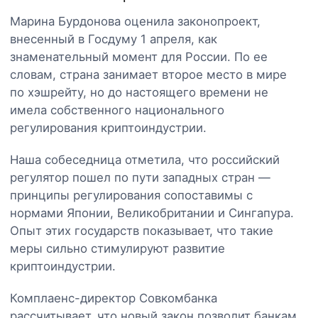
Марина Бурдонова оценила законопроект,
внесенный в Госдуму 1 апреля, как
знаменательный момент для России. По ее
словам, страна занимает второе место в мире
по хэшрейту, но до настоящего времени не
имела собственного национального
регулирования криптоиндустрии.
Наша собеседница отметила, что российский
регулятор пошел по пути западных стран —
принципы регулирования сопоставимы с
нормами Японии, Великобритании и Сингапура.
Опыт этих государств показывает, что такие
меры сильно стимулируют развитие
криптоиндустрии.
Комплаенс-директор Совкомбанка
рассчитывает, что новый закон позволит банкам