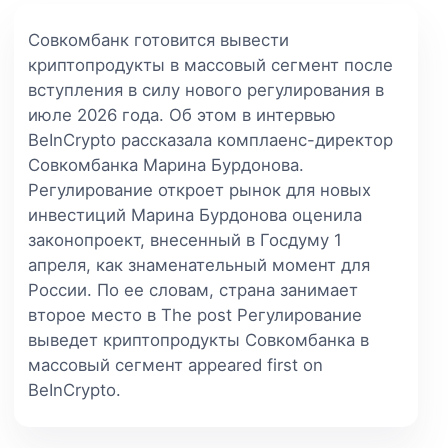
Совкомбанк готовится вывести
криптопродукты в массовый сегмент после
вступления в силу нового регулирования в
июле 2026 года. Об этом в интервью
BeInCrypto рассказала комплаенс-директор
Совкомбанка Марина Бурдонова.
Регулирование откроет рынок для новых
инвестиций Марина Бурдонова оценила
законопроект, внесенный в Госдуму 1
апреля, как знаменательный момент для
России. По ее словам, страна занимает
второе место в The post Регулирование
выведет криптопродукты Совкомбанка в
массовый сегмент appeared first on
BeInCrypto.