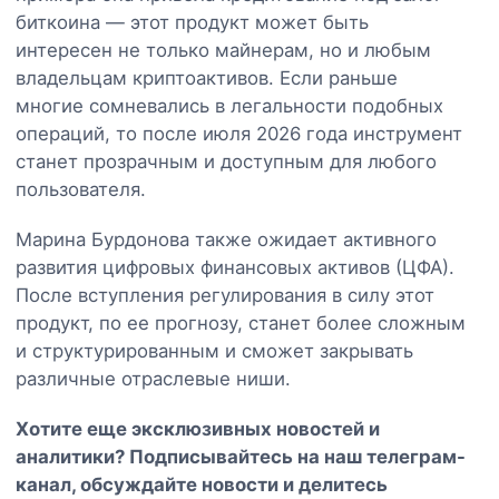
биткоина — этот продукт может быть
интересен не только майнерам, но и любым
владельцам криптоактивов. Если раньше
многие сомневались в легальности подобных
операций, то после июля 2026 года инструмент
станет прозрачным и доступным для любого
пользователя.
Марина Бурдонова также ожидает активного
развития цифровых финансовых активов (ЦФА).
После вступления регулирования в силу этот
продукт, по ее прогнозу, станет более сложным
и структурированным и сможет закрывать
различные отраслевые ниши.
Хотите еще эксклюзивных новостей и
аналитики? Подписывайтесь на наш
телеграм-
канал
, обсуждайте новости и делитесь