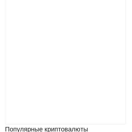
Популярные криптовалюты