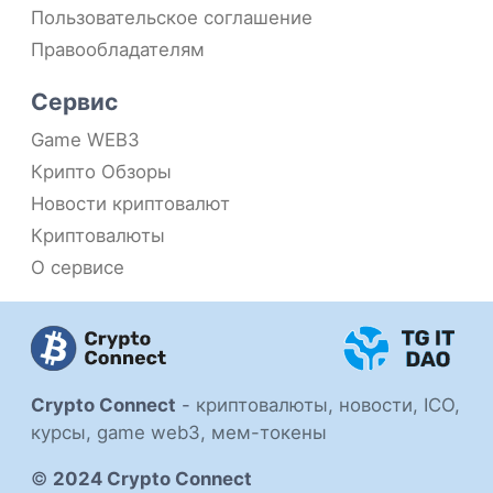
Пользовательское соглашение
Правообладателям
Сервис
Game WEB3
Крипто Обзоры
Новости криптовалют
Криптовалюты
О сервисе
Crypto Connect
-
криптовалюты, новости, ICO,
курсы, game web3, мем-токены
©
2024 Crypto Connect