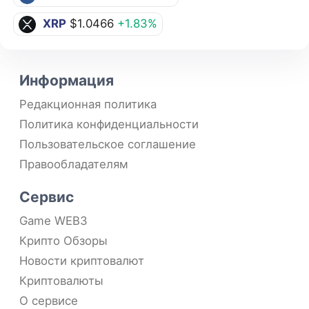
XRP
$1.0466
+1.83%
Информация
Редакционная политика
Политика конфиденциальности
Пользовательское соглашение
Правообладателям
Сервис
Game WEB3
Крипто Обзоры
Новости криптовалют
Криптовалюты
О сервисе