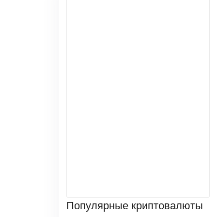
Популярные криптовалюты