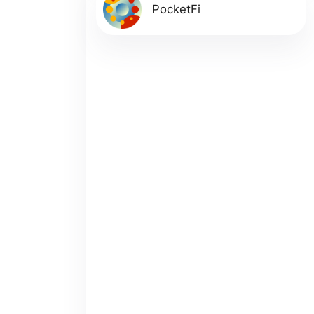
PocketFi