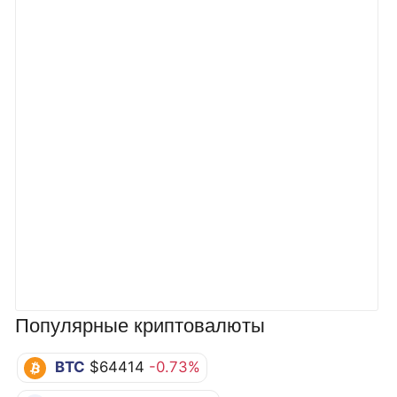
Популярные криптовалюты
BTC
$64414
-0.73%