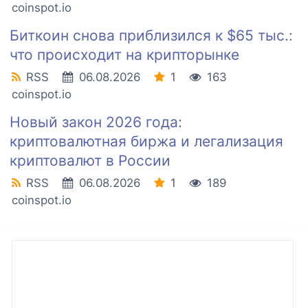
coinspot.io
Биткоин снова приблизился к $65 тыс.:
что происходит на крипторынке
RSS
06.08.2026
1
163
coinspot.io
Новый закон 2026 года:
криптовалютная биржа и легализация
криптовалют в России
RSS
06.08.2026
1
189
coinspot.io