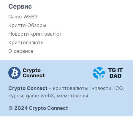
Сервис
Game WEB3
Крипто Обзоры
Новости криптовалют
Криптовалюты
О сервисе
Crypto Connect
-
криптовалюты, новости, ICO,
курсы, game web3, мем-токены
©
2024 Crypto Connect