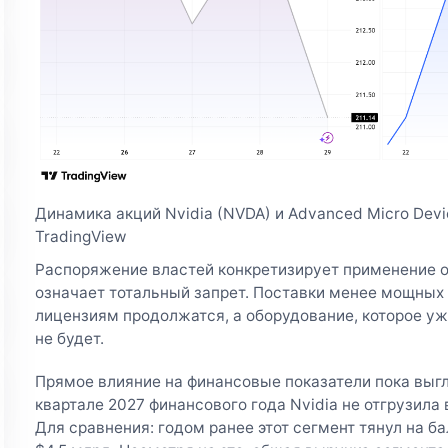
Динамика акций Nvidia (NVDA) и Advanced Micro Devic
TradingView
Распоряжение властей конкретизирует применение о
означает тотальный запрет. Поставки менее мощных
лицензиям продолжатся, а оборудование, которое уж
не будет.
Прямое влияние на финансовые показатели пока выг
квартале 2027 финансового года Nvidia не отгрузила 
Для сравнения: годом ранее этот сегмент тянул на б