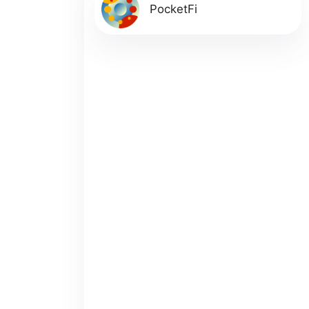
PocketFi