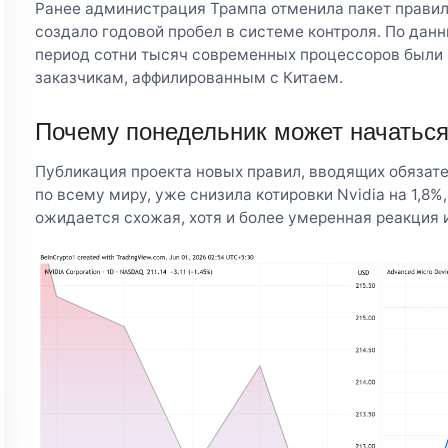
Ранее администрация Трампа отменила пакет правил,
создало годовой пробел в системе контроля. По данн
период сотни тысяч современных процессоров был
заказчикам, аффилированным с Китаем.
Почему понедельник может начаться
Публикация проекта новых правил, вводящих обязате
по всему миру, уже снизила котировки Nvidia на 1,8%
ожидается схожая, хотя и более умеренная реакция 