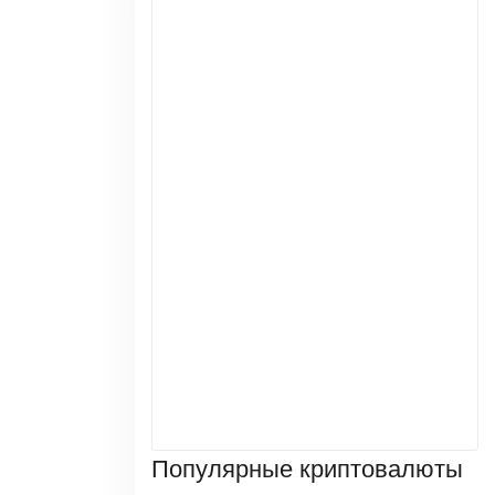
Популярные криптовалюты