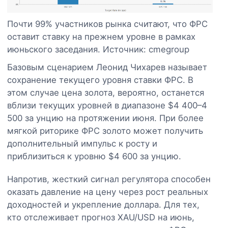
Почти 99% участников рынка считают, что ФРС
оставит ставку на прежнем уровне в рамках
июньского заседания. Источник: cmegroup
Базовым сценарием Леонид Чихарев называет
сохранение текущего уровня ставки ФРС. В
этом случае цена золота, вероятно, останется
вблизи текущих уровней в диапазоне $4 400–4
500 за унцию на протяжении июня. При более
мягкой риторике ФРС золото может получить
дополнительный импульс к росту и
приблизиться к уровню $4 600 за унцию.
Напротив, жесткий сигнал регулятора способен
оказать давление на цену через рост реальных
доходностей и укрепление доллара. Для тех,
кто отслеживает прогноз XAU/USD на июнь,