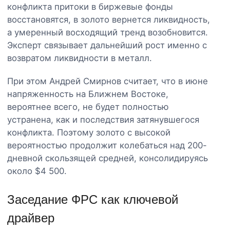
конфликта притоки в биржевые фонды
восстановятся, в золото вернется ликвидность,
а умеренный восходящий тренд возобновится.
Эксперт связывает дальнейший рост именно с
возвратом ликвидности в металл.
При этом Андрей Смирнов считает, что в июне
напряженность на Ближнем Востоке,
вероятнее всего, не будет полностью
устранена, как и последствия затянувшегося
конфликта. Поэтому золото с высокой
вероятностью продолжит колебаться над 200-
дневной скользящей средней, консолидируясь
около $4 500.
Заседание ФРС как ключевой
драйвер