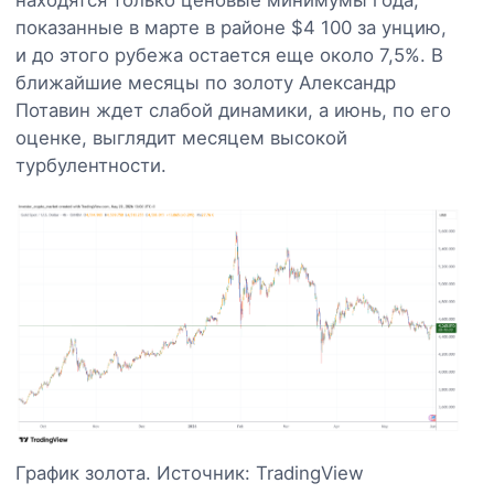
показанные в марте в районе $4 100 за унцию,
и до этого рубежа остается еще около 7,5%. В
ближайшие месяцы по золоту Александр
Потавин ждет слабой динамики, а июнь, по его
оценке, выглядит месяцем высокой
турбулентности.
График золота. Источник: TradingView