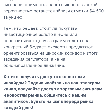
сигналов стоимость золота в июне с высокой
вероятностью останется вблизи отметки $4 500
за унцию.
Тем, кто решает, стоит ли покупать
инвестиционное золото в июне или
пересчитывает цену за грамм золота под
конкретный бюджет, эксперты предлагают
ориентироваться на широкий коридор и итоги
заседания регулятора, а не на
однонаправленное движение.
Хотите получить доступ к экспертным
инсайдам? Подписывайтесь на наш
телеграм-
канал
, получайте доступ к торговым сигналам
и новостям рынка, общайтесь с нашим
аналитиком. Будьте на шаг впереди рынка
каждый день!