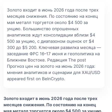
Золото входит в июнь 2026 года после трех
месяцев снижения. По состоянию на конец
мая металл торгуется около $4 500 за
унцию. Большинство опрошенных
аналитиков ждут консолидации вблизи $4
500 за унцию, с диапазоном оценок от $4
300 до $5 200. Ключевая развилка месяца —
заседание ФРС 16–17 июня и геополитика на
Ближнем Востоке. Редакция The post
Прогноз цен на золото на июнь 2026 года:
мнения аналитиков и сценарии для XAU/USD
appeared first on BeInCrypto.
Золото входит в июнь 2026 года после трех
месяцев снижения. По состоянию на конец
мая металл торгуется около $4 500 за унцию.