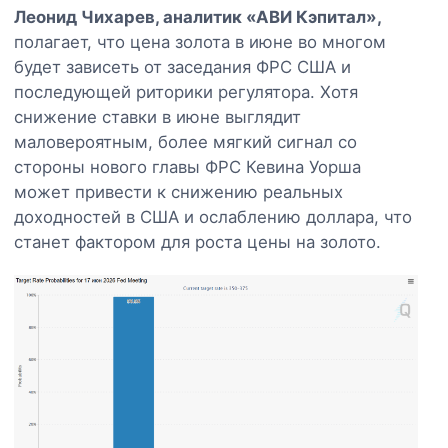
Леонид Чихарев, аналитик «АВИ Кэпитал»,
полагает, что цена золота в июне во многом
будет зависеть от заседания ФРС США и
последующей риторики регулятора. Хотя
снижение ставки в июне выглядит
маловероятным, более мягкий сигнал со
стороны нового главы ФРС Кевина Уорша
может привести к снижению реальных
доходностей в США и ослаблению доллара, что
станет фактором для роста цены на золото.