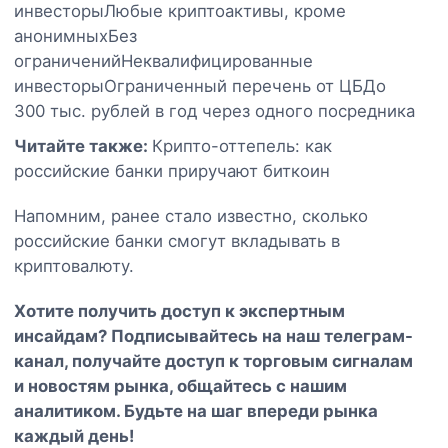
инвесторыЛюбые криптоактивы, кроме
анонимныхБез
ограниченийНеквалифицированные
инвесторыОграниченный перечень от ЦБДо
300 тыс. рублей в год через одного посредника
Читайте также:
Крипто-оттепель: как
российские банки приручают биткоин
Напомним, ранее стало известно, сколько
российские банки смогут вкладывать в
криптовалюту.
Хотите получить доступ к экспертным
инсайдам? Подписывайтесь на наш
телеграм-
канал
, получайте доступ к торговым сигналам
и новостям рынка, общайтесь с нашим
аналитиком. Будьте на шаг впереди рынка
каждый день!