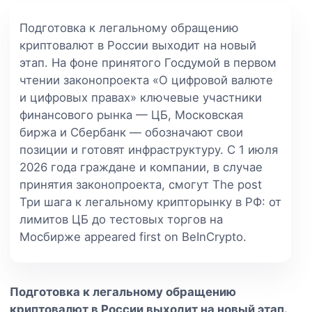
Подготовка к легальному обращению
криптовалют в России выходит на новый
этап. На фоне принятого Госдумой в первом
чтении законопроекта «О цифровой валюте
и цифровых правах» ключевые участники
финансового рынка — ЦБ, Московская
биржа и Сбербанк — обозначают свои
позиции и готовят инфраструктуру. С 1 июля
2026 года граждане и компании, в случае
принятия законопроекта, смогут The post
Три шага к легальному крипторынку в РФ: от
лимитов ЦБ до тестовых торгов на
Мосбирже appeared first on BeInCrypto.
Подготовка к легальному обращению
криптовалют в России выходит на новый этап.