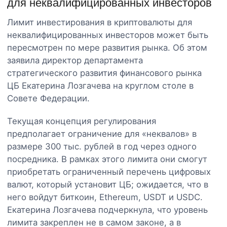
для неквалифицированных инвесторов
Лимит инвестирования в криптовалюты для
неквалифицированных инвесторов может быть
пересмотрен по мере развития рынка. Об этом
заявила директор департамента
стратегического развития финансового рынка
ЦБ Екатерина Лозгачева на круглом столе в
Совете Федерации.
Текущая концепция регулирования
предполагает ограничение для «неквалов» в
размере 300 тыс. рублей в год через одного
посредника. В рамках этого лимита они смогут
приобретать ограниченный перечень цифровых
валют, который установит ЦБ; ожидается, что в
него войдут биткоин, Ethereum, USDT и USDC.
Екатерина Лозгачева подчеркнула, что уровень
лимита закреплен не в самом законе, а в