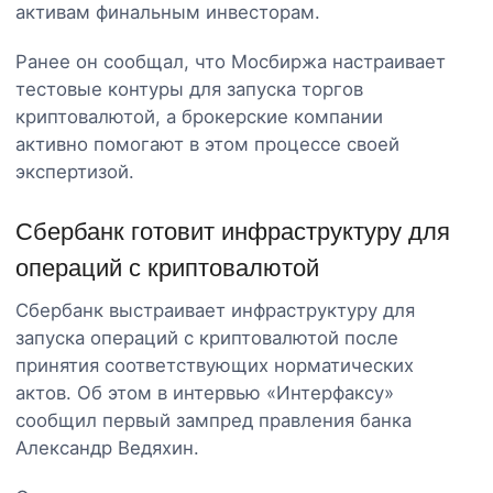
активам финальным инвесторам.
Ранее он сообщал, что Мосбиржа настраивает
тестовые контуры для запуска торгов
криптовалютой, а брокерские компании
активно помогают в этом процессе своей
экспертизой.
Сбербанк готовит инфраструктуру для
операций с криптовалютой
Сбербанк выстраивает инфраструктуру для
запуска операций с криптовалютой после
принятия соответствующих норматических
актов. Об этом в интервью «Интерфаксу»
сообщил первый зампред правления банка
Александр Ведяхин.