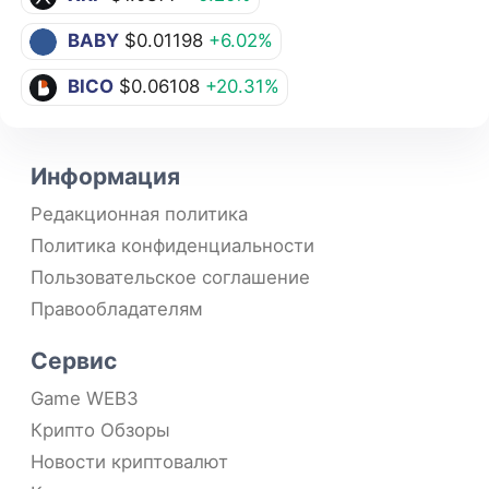
BABY
$0.01198
+6.02%
BICO
$0.06108
+20.31%
Информация
Редакционная политика
Политика конфиденциальности
Пользовательское соглашение
Правообладателям
Сервис
Game WEB3
Крипто Обзоры
Новости криптовалют