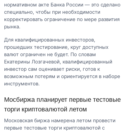
нормативном акте Банка России — это сделано
специально, чтобы при необходимости
корректировать ограничение по мере развития
рынка.
Для квалифицированных инвесторов,
прошедших тестирование, круг доступных
валют ограничен не будет. По словам
Екатерины Лозгачевой, квалифицированный
инвестор сам оценивает риски, готов к
возможным потерям и ориентируется в наборе
инструментов.
Мосбиржа планирует первые тестовые
торги криптовалютой летом
Московская биржа намерена летом провести
первые тестовые торги криптовалютой с