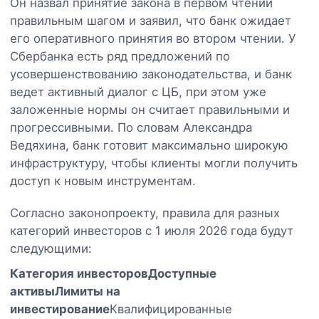
Он назвал принятие закона в первом чтении
правильным шагом и заявил, что банк ожидает
его оперативного принятия во втором чтении. У
Сбербанка есть ряд предложений по
усовершенствованию законодательства, и банк
ведет активный диалог с ЦБ, при этом уже
заложенные нормы он считает правильными и
прогрессивными. По словам Александра
Ведяхина, банк готовит максимально широкую
инфраструктуру, чтобы клиенты могли получить
доступ к новым инструментам.
Согласно законопроекту, правила для разных
категорий инвесторов с 1 июля 2026 года будут
следующими:
Категория инвесторов
Доступные
активы
Лимиты на
инвестирование
Квалифицированные