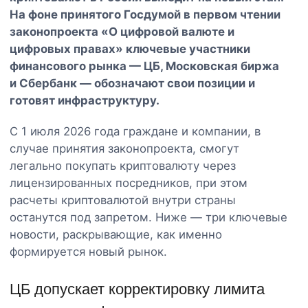
На фоне принятого Госдумой в первом чтении
законопроекта «О цифровой валюте и
цифровых правах» ключевые участники
финансового рынка — ЦБ, Московская биржа
и Сбербанк — обозначают свои позиции и
готовят инфраструктуру.
С 1 июля 2026 года граждане и компании, в
случае принятия законопроекта, смогут
легально покупать криптовалюту через
лицензированных посредников, при этом
расчеты криптовалютой внутри страны
останутся под запретом. Ниже — три ключевые
новости, раскрывающие, как именно
формируется новый рынок.
ЦБ допускает корректировку лимита