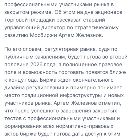
профессиональными участниками рынка в
закрытом режиме. Об этом на дне акционера
торговой площадки рассказал старший
управляющий директор по стратегическому
развитию Мосбиржи Артем Железнов.
По его словам, регуляторная рамка, судя по
публичным заявлениям, будет готова во второй
половине 2026 года, а полноценное правовое
поле и возможность торговать появятся ближе
к концу года. Биржа ждет окончательного
дизайна регулирования и примерно понимает
место традиционной инфраструктуры и новых
участников рынка. Артем Железнов отметил,
что после успешного завершения закрытых
тестов с профессиональными участниками и
формирования всех нормативно-правовых
актов биржа будет готова дать доступ к этим