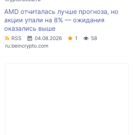
AMD отчиталась лучше прогноза, но
акции упали на 8% — ожидания
оказались выше
RSS
04.08.2026
1
58
ru.beincrypto.com