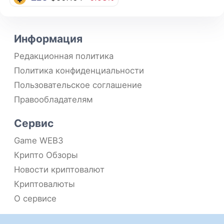
Информация
Редакционная политика
Политика конфиденциальности
Пользовательское соглашение
Правообладателям
Сервис
Game WEB3
Крипто Обзоры
Новости криптовалют
Криптовалюты
О сервисе