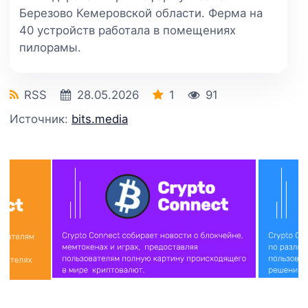
Березово Кемеровской области. Ферма на
40 устройств работала в помещениях
пилорамы.
RSS
28.05.2026
1
91
Источник:
bits.media