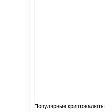
Популярные криптовалюты