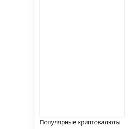
Популярные криптовалюты