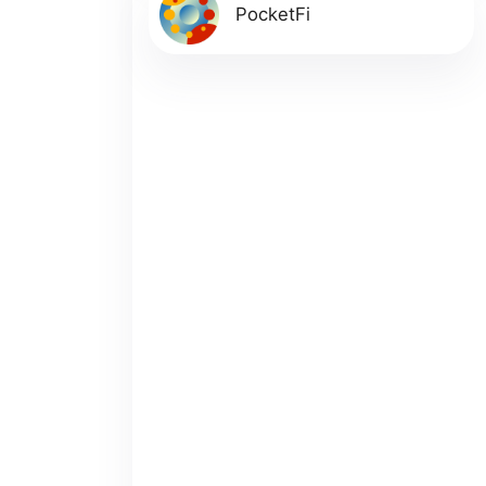
PocketFi